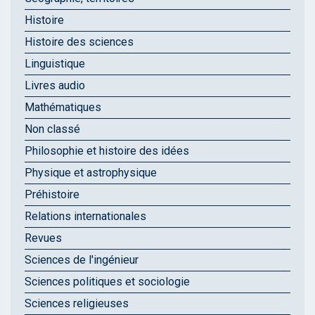
Histoire
Histoire des sciences
Linguistique
Livres audio
Mathématiques
Non classé
Philosophie et histoire des idées
Physique et astrophysique
Préhistoire
Relations internationales
Revues
Sciences de l'ingénieur
Sciences politiques et sociologie
Sciences religieuses