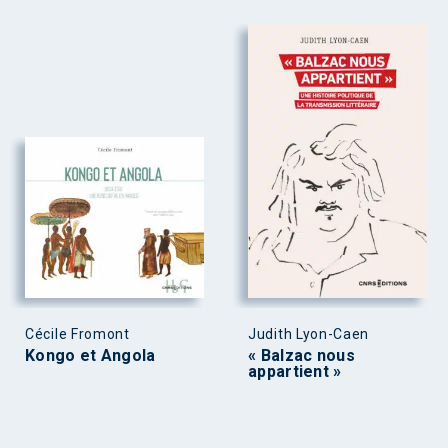
Cécile Fromont
Judith Lyon-Caen
Kongo et Angola
« Balzac nous
appartient »