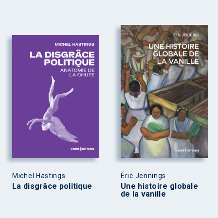
Michel Hastings
Éric Jennings
La disgrâce politique
Une histoire globale
de la vanille