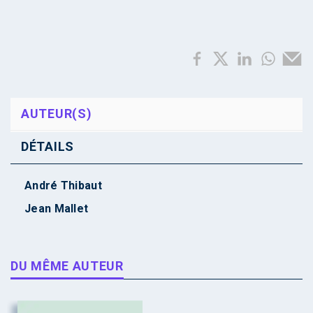
AUTEUR(S)
DÉTAILS
André Thibaut
Jean Mallet
DU MÊME AUTEUR