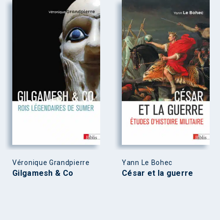
Véronique Grandpierre
Yann Le Bohec
Gilgamesh & Co
César et la guerre