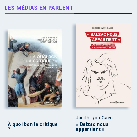
LES MÉDIAS EN PARLENT
Judith Lyon-Caen
À quoi bon la critique
« Balzac nous
?
appartient »