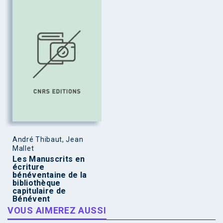
André Thibaut, Jean
Mallet
Les Manuscrits en
écriture
bénéventaine de la
bibliothèque
capitulaire de
Bénévent
VOUS AIMEREZ AUSSI