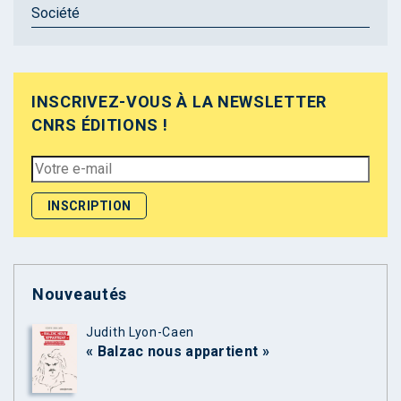
Société
INSCRIVEZ-VOUS À LA NEWSLETTER
CNRS ÉDITIONS !
Nouveautés
Judith Lyon-Caen
« Balzac nous appartient »