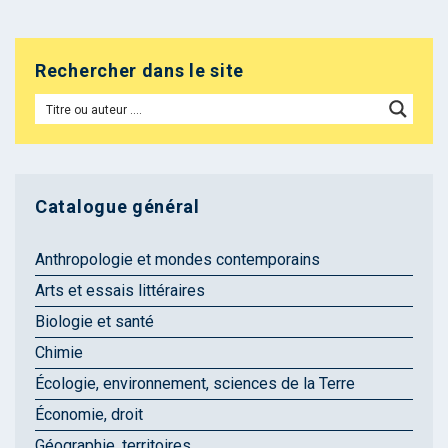
Rechercher dans le site
Catalogue général
Anthropologie et mondes contemporains
Arts et essais littéraires
Biologie et santé
Chimie
Écologie, environnement, sciences de la Terre
Économie, droit
Géographie, territoires