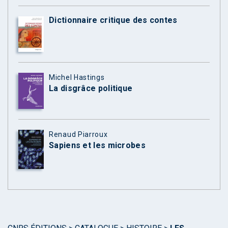
Dictionnaire critique des contes
Michel Hastings
La disgrâce politique
Renaud Piarroux
Sapiens et les microbes