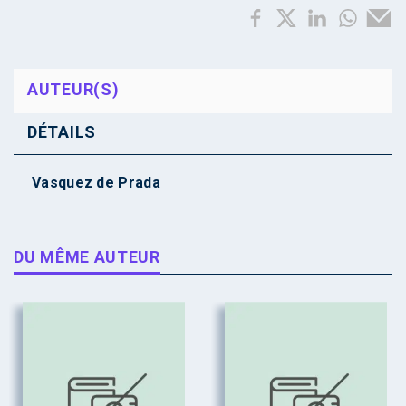
AUTEUR(S)
DÉTAILS
Vasquez de Prada
DU MÊME AUTEUR