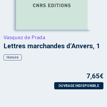
Vasquez de Prada
Lettres marchandes d’Anvers, 1
Histoire
7,65
€
OUVRAGE INDISPONIBLE