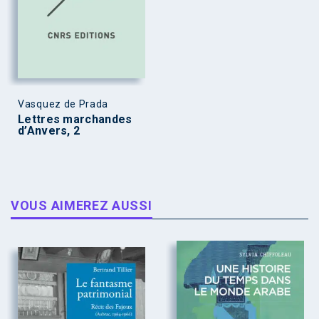
Vasquez de Prada
Lettres marchandes
d’Anvers, 2
VOUS AIMEREZ AUSSI