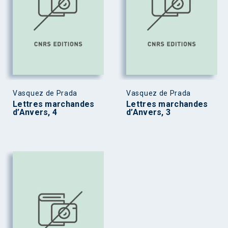
Vasquez de Prada
Vasquez de Prada
Lettres marchandes
Lettres marchandes
d’Anvers, 4
d’Anvers, 3