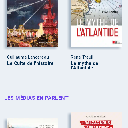
Guillaume Lancereau
René Treuil
Le Culte de l’histoire
Le mythe de
l’Atlantide
LES MÉDIAS EN PARLENT