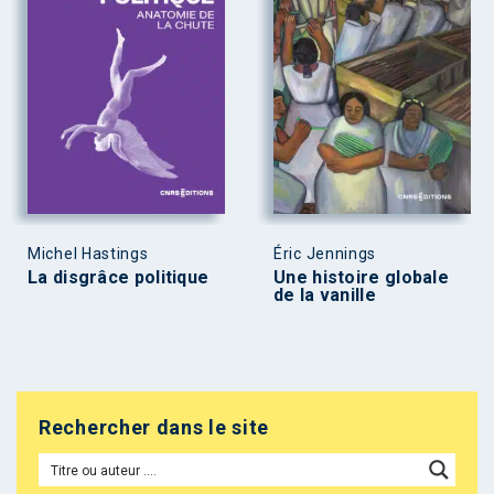
Michel Hastings
Éric Jennings
La disgrâce politique
Une histoire globale
de la vanille
Rechercher dans le site