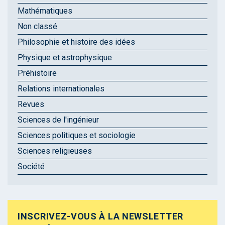
Mathématiques
Non classé
Philosophie et histoire des idées
Physique et astrophysique
Préhistoire
Relations internationales
Revues
Sciences de l'ingénieur
Sciences politiques et sociologie
Sciences religieuses
Société
INSCRIVEZ-VOUS À LA NEWSLETTER