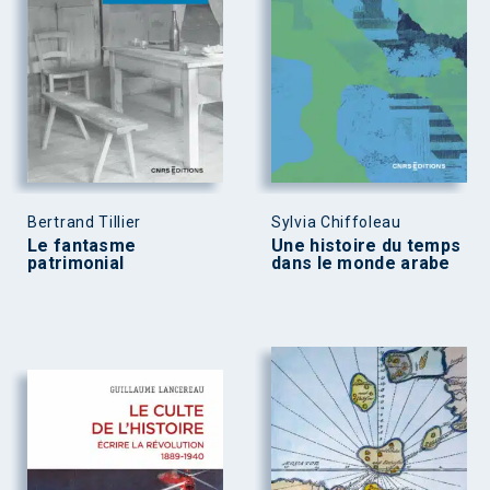
Bertrand Tillier
Sylvia Chiffoleau
Le fantasme
Une histoire du temps
patrimonial
dans le monde arabe