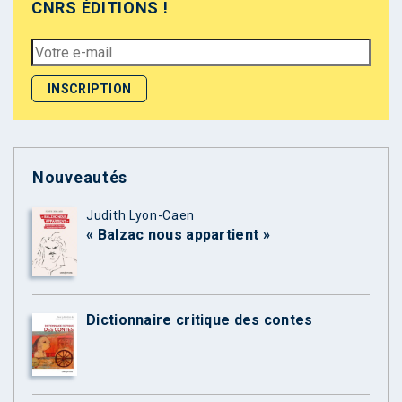
CNRS ÉDITIONS !
Nouveautés
Judith Lyon-Caen
« Balzac nous appartient »
Dictionnaire critique des contes