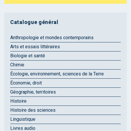
Catalogue général
Anthropologie et mondes contemporains
Arts et essais littéraires
Biologie et santé
Chimie
Écologie, environnement, sciences de la Terre
Économie, droit
Géographie, territoires
Histoire
Histoire des sciences
Linguistique
Livres audio