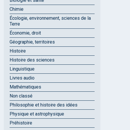
Biologie et santé
Chimie
Écologie, environnement, sciences de la
Terre
Économie, droit
Géographie, territoires
Histoire
Histoire des sciences
Linguistique
Livres audio
Mathématiques
Non classé
Philosophie et histoire des idées
Physique et astrophysique
Préhistoire