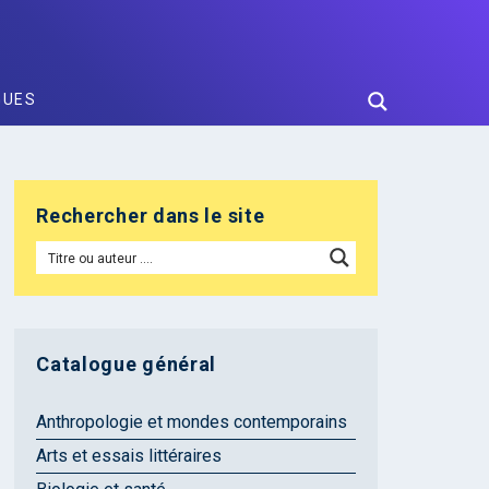
GUES
Rechercher dans le site
Catalogue général
Anthropologie et mondes contemporains
Arts et essais littéraires