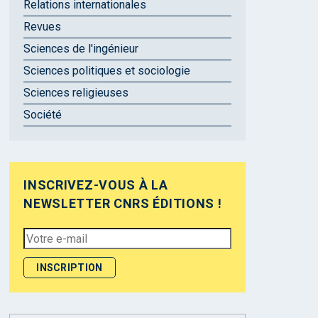
Relations internationales
Revues
Sciences de l'ingénieur
Sciences politiques et sociologie
Sciences religieuses
Société
INSCRIVEZ-VOUS À LA
NEWSLETTER CNRS ÉDITIONS !