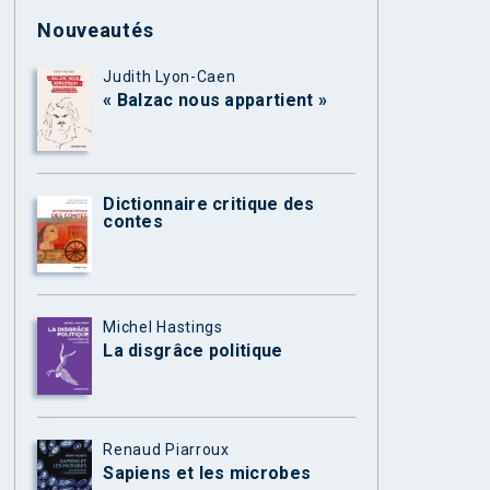
Nouveautés
Judith Lyon-Caen
« Balzac nous appartient »
Dictionnaire critique des
contes
Michel Hastings
La disgrâce politique
Renaud Piarroux
Sapiens et les microbes