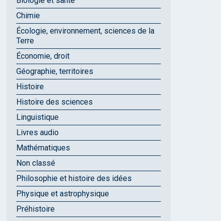
Biologie et santé
Chimie
Écologie, environnement, sciences de la
Terre
Économie, droit
Géographie, territoires
Histoire
Histoire des sciences
Linguistique
Livres audio
Mathématiques
Non classé
Philosophie et histoire des idées
Physique et astrophysique
Préhistoire