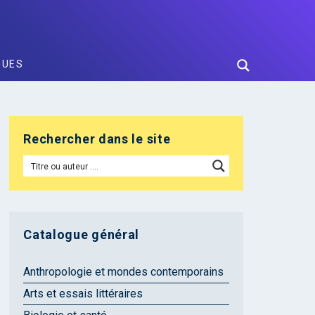
GUES
Rechercher dans le site
Catalogue général
Anthropologie et mondes contemporains
Arts et essais littéraires