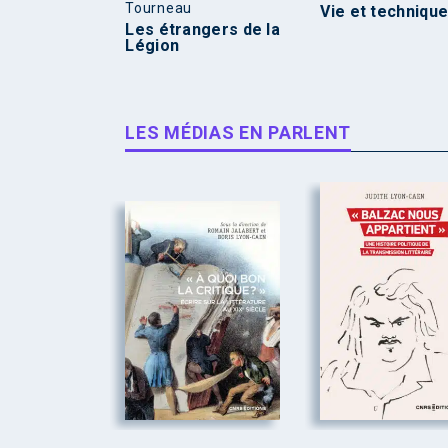
Tourneau
Vie et techniqu
Les étrangers de la
Légion
LES MÉDIAS EN PARLENT