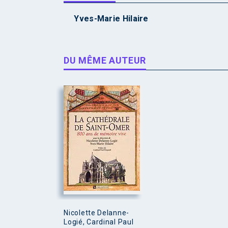
Yves-Marie Hilaire
DU MÊME AUTEUR
Nicolette Delanne-
Logié, Cardinal Paul