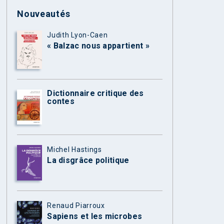
Nouveautés
Judith Lyon-Caen
« Balzac nous appartient »
Dictionnaire critique des
contes
Michel Hastings
La disgrâce politique
Renaud Piarroux
Sapiens et les microbes