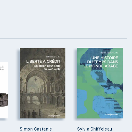
Simon Castanié
Sylvia Chiffoleau