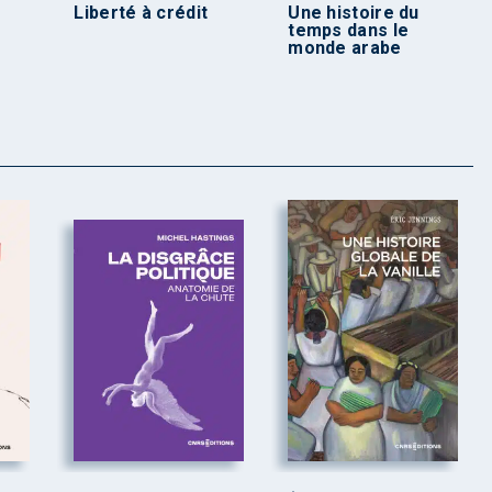
e
Liberté à crédit
Une histoire du
temps dans le
monde arabe