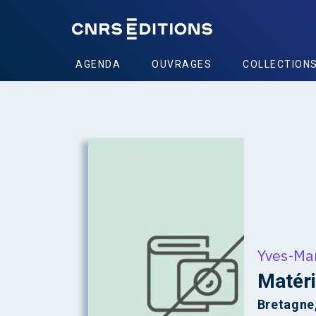
AGENDA
OUVRAGES
COLLECTION
Yves-Mar
Matéri
Bretagne