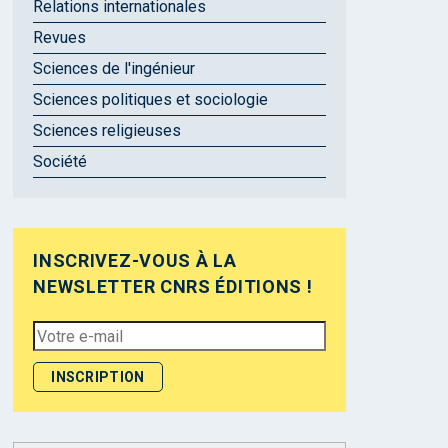
Relations internationales
Revues
Sciences de l'ingénieur
Sciences politiques et sociologie
Sciences religieuses
Société
INSCRIVEZ-VOUS À LA
NEWSLETTER CNRS ÉDITIONS !