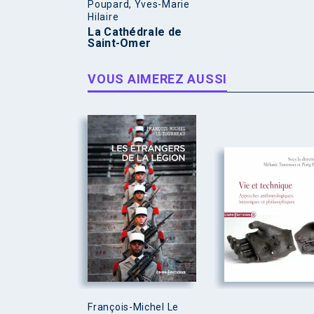
Poupard, Yves-Marie
Hilaire
La Cathédrale de
Saint-Omer
VOUS AIMEREZ AUSSI
François-Michel Le