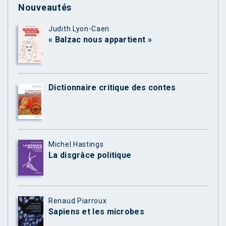
Nouveautés
Judith Lyon-Caen
« Balzac nous appartient »
Dictionnaire critique des contes
Michel Hastings
La disgrâce politique
Renaud Piarroux
Sapiens et les microbes