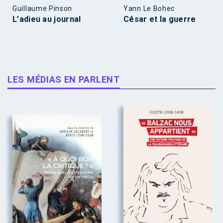
Guillaume Pinson
Yann Le Bohec
L’adieu au journal
César et la guerre
LES MÉDIAS EN PARLENT