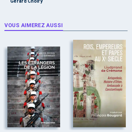
Gérard Cholry
VOUS AIMEREZ AUSSI