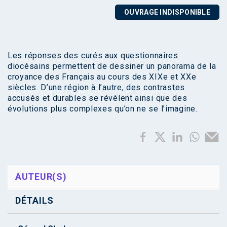
OUVRAGE INDISPONIBLE
Les réponses des curés aux questionnaires
diocésains permettent de dessiner un panorama de la
croyance des Français au cours des XIXe et XXe
siècles. D’une région à l’autre, des contrastes
accusés et durables se révèlent ainsi que des
évolutions plus complexes qu’on ne se l’imagine.
AUTEUR(S)
DÉTAILS