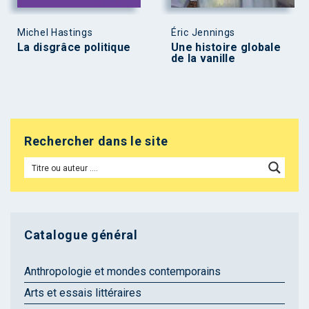
Michel Hastings
Éric Jennings
La disgrâce politique
Une histoire globale
de la vanille
Rechercher dans le site
Catalogue général
Anthropologie et mondes contemporains
Arts et essais littéraires