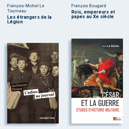
François-Michel Le
François Bougard
Tourneau
Rois, empereurs et
papes au Xe siècle
Les étrangers de la
Légion