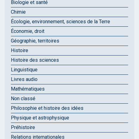
Biologie et santé
Chimie
Écologie, environnement, sciences de la Terre
Économie, droit
Géographie, territoires
Histoire
Histoire des sciences
Linguistique
Livres audio
Mathématiques
Non classé
Philosophie et histoire des idées
Physique et astrophysique
Préhistoire
Relations internationales