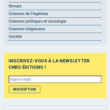
Revues
Sciences de l'ingénieur
Sciences politiques et sociologie
Sciences religieuses
Société
INSCRIVEZ-VOUS À LA NEWSLETTER
CNRS ÉDITIONS !