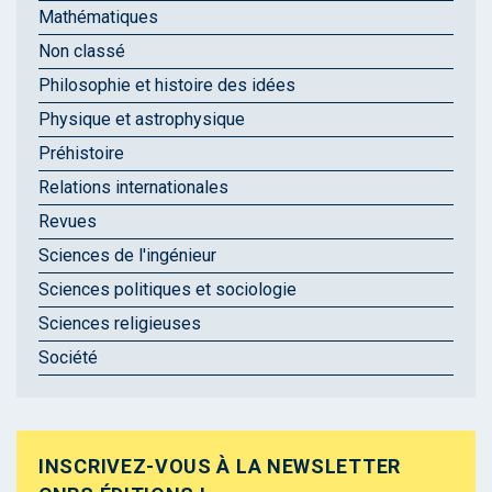
Mathématiques
Non classé
Philosophie et histoire des idées
Physique et astrophysique
Préhistoire
Relations internationales
Revues
Sciences de l'ingénieur
Sciences politiques et sociologie
Sciences religieuses
Société
INSCRIVEZ-VOUS À LA NEWSLETTER