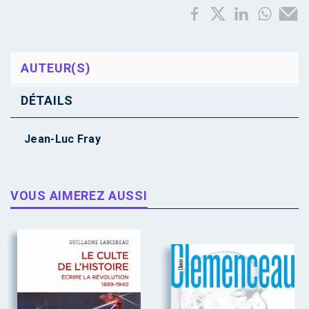
AUTEUR(S)
DÉTAILS
Jean-Luc Fray
VOUS AIMEREZ AUSSI