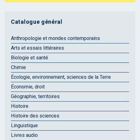
Catalogue général
Anthropologie et mondes contemporains
Arts et essais littéraires
Biologie et santé
Chimie
Écologie, environnement, sciences de la Terre
Économie, droit
Géographie, territoires
Histoire
Histoire des sciences
Linguistique
Livres audio