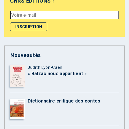
CNRS ÉDITIONS !
Nouveautés
Judith Lyon-Caen
« Balzac nous appartient »
Dictionnaire critique des contes