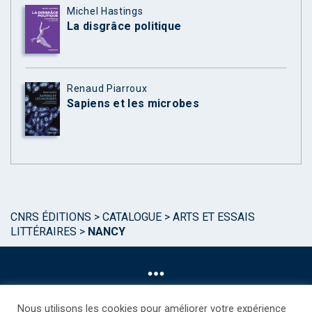
Michel Hastings
La disgrâce politique
Renaud Piarroux
Sapiens et les microbes
CNRS ÉDITIONS
>
CATALOGUE
>
ARTS ET ESSAIS
LITTÉRAIRES
>
NANCY
Nous utilisons les cookies pour améliorer votre expérience