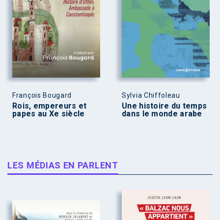
François Bougard
Sylvia Chiffoleau
Rois, empereurs et
Une histoire du temps
papes au Xe siècle
dans le monde arabe
LES MÉDIAS EN PARLENT