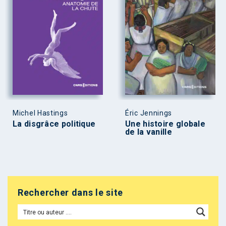
Michel Hastings
Éric Jennings
La disgrâce politique
Une histoire globale
de la vanille
Rechercher dans le site