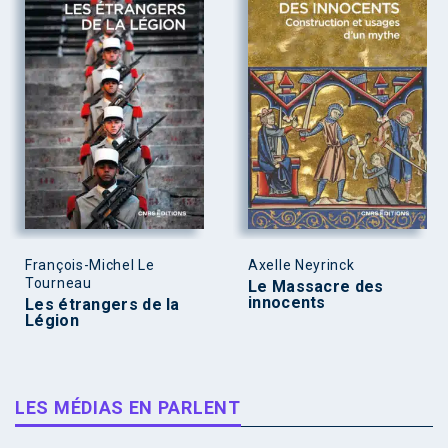
François-Michel Le
Axelle Neyrinck
Tourneau
Le Massacre des
innocents
Les étrangers de la
Légion
LES MÉDIAS EN PARLENT