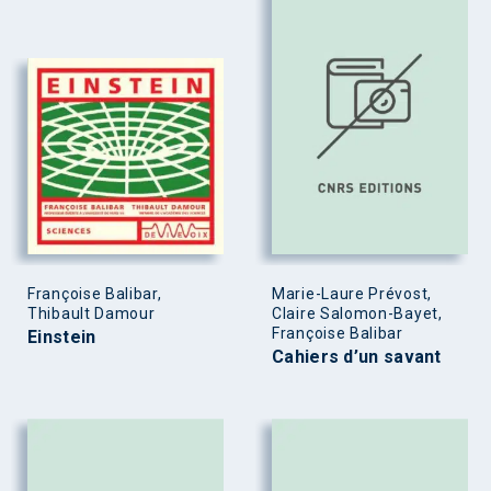
Françoise Balibar,
Marie-Laure Prévost,
Thibault Damour
Claire Salomon-Bayet,
Françoise Balibar
Einstein
Cahiers d’un savant