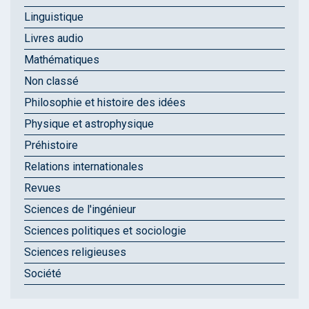
Linguistique
Livres audio
Mathématiques
Non classé
Philosophie et histoire des idées
Physique et astrophysique
Préhistoire
Relations internationales
Revues
Sciences de l'ingénieur
Sciences politiques et sociologie
Sciences religieuses
Société