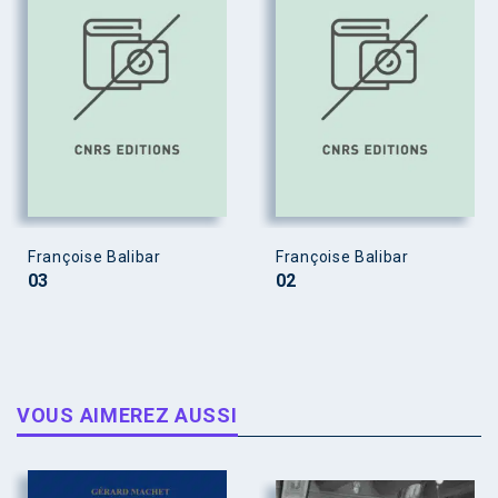
Françoise Balibar
Françoise Balibar
03
02
VOUS AIMEREZ AUSSI