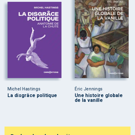
Michel Hastings
Éric Jennings
La disgrâce politique
Une histoire globale
de la vanille