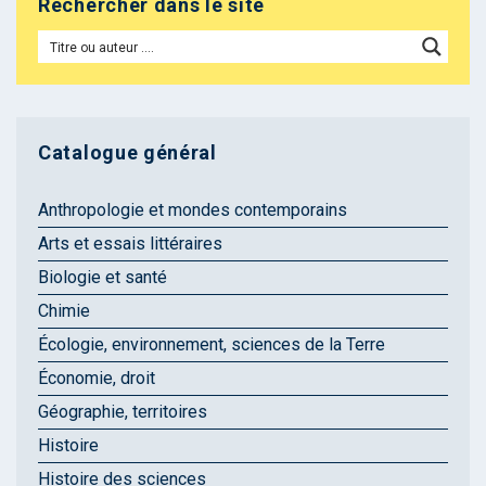
Rechercher dans le site
Catalogue général
Anthropologie et mondes contemporains
Arts et essais littéraires
Biologie et santé
Chimie
Écologie, environnement, sciences de la Terre
Économie, droit
Géographie, territoires
Histoire
Histoire des sciences