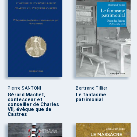
Pierre SANTONI
Bertrand Tillier
Gérard Machet,
Le fantasme
confesseur et
patrimonial
conseiller de Charles
VII, évêque que de
Castres