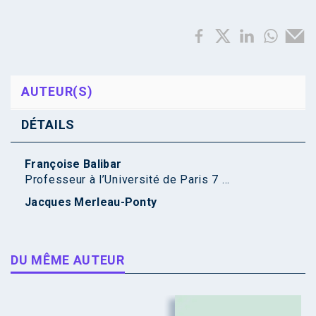
AUTEUR(S)
DÉTAILS
Françoise Balibar
Professeur à l’Université de Paris 7 ...
Jacques Merleau-Ponty
DU MÊME AUTEUR