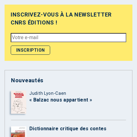
INSCRIVEZ-VOUS À LA NEWSLETTER
CNRS ÉDITIONS !
Nouveautés
Judith Lyon-Caen
« Balzac nous appartient »
Dictionnaire critique des contes