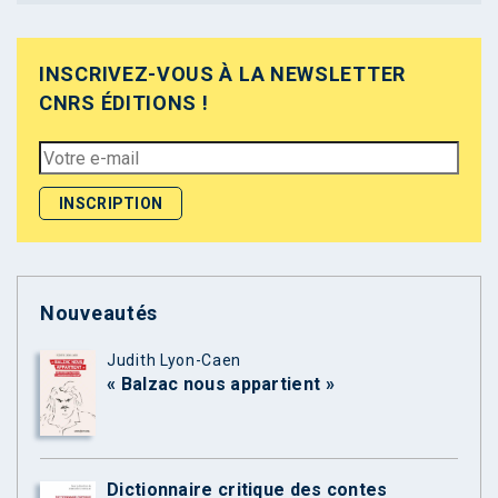
INSCRIVEZ-VOUS À LA NEWSLETTER
CNRS ÉDITIONS !
Nouveautés
Judith Lyon-Caen
« Balzac nous appartient »
Dictionnaire critique des contes