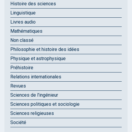
Histoire des sciences
Linguistique
Livres audio
Mathématiques
Non classé
Philosophie et histoire des idées
Physique et astrophysique
Préhistoire
Relations internationales
Revues
Sciences de l'ingénieur
Sciences politiques et sociologie
Sciences religieuses
Société