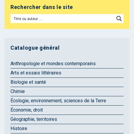
Rechercher dans le site
Catalogue général
Anthropologie et mondes contemporains
Arts et essais littéraires
Biologie et santé
Chimie
Écologie, environnement, sciences de la Terre
Économie, droit
Géographie, territoires
Histoire