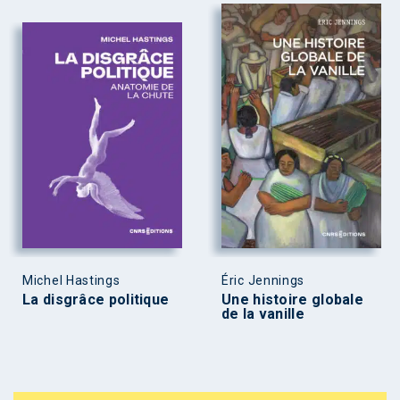
Michel Hastings
Éric Jennings
La disgrâce politique
Une histoire globale
de la vanille