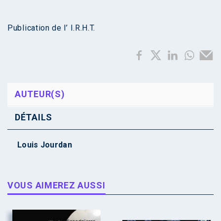
Publication de l’ I.R.H.T.
AUTEUR(S)
DÉTAILS
Louis Jourdan
VOUS AIMEREZ AUSSI