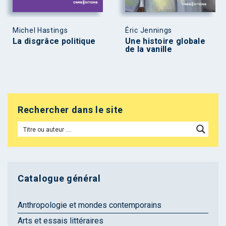
Michel Hastings
Éric Jennings
La disgrâce politique
Une histoire globale
de la vanille
Rechercher dans le site
Catalogue général
Anthropologie et mondes contemporains
Arts et essais littéraires