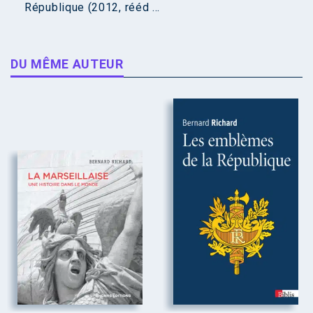
République (2012, rééd ...
DU MÊME AUTEUR