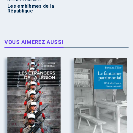
Les emblèmes de la
République
VOUS AIMEREZ AUSSI