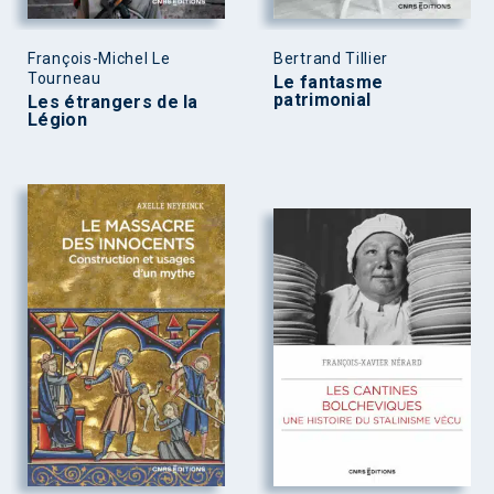
François-Michel Le
Bertrand Tillier
Tourneau
Le fantasme
patrimonial
Les étrangers de la
Légion