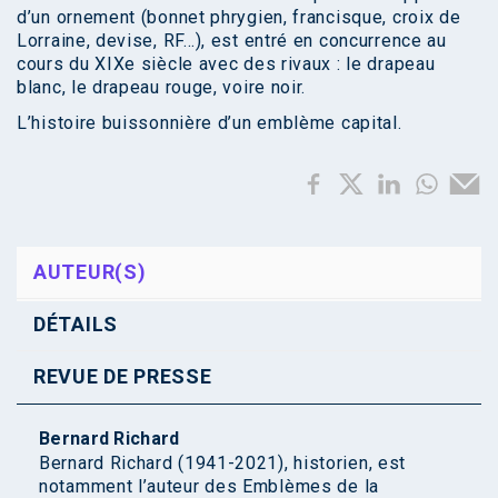
d’un ornement (bonnet phrygien, francisque, croix de
Lorraine, devise, RF…), est entré en concurrence au
cours du XIXe siècle avec des rivaux : le drapeau
blanc, le drapeau rouge, voire noir.
L’histoire buissonnière d’un emblème capital.
AUTEUR(S)
DÉTAILS
REVUE DE PRESSE
Bernard Richard
Bernard Richard (1941-2021), historien, est
notamment l’auteur des Emblèmes de la