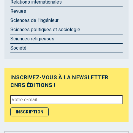
Relations internationales
Revues
Sciences de l'ingénieur
Sciences politiques et sociologie
Sciences religieuses
Société
INSCRIVEZ-VOUS À LA NEWSLETTER
CNRS ÉDITIONS !