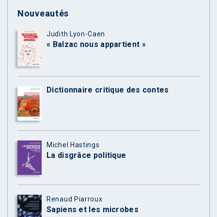
Nouveautés
Judith Lyon-Caen
« Balzac nous appartient »
Dictionnaire critique des contes
Michel Hastings
La disgrâce politique
Renaud Piarroux
Sapiens et les microbes