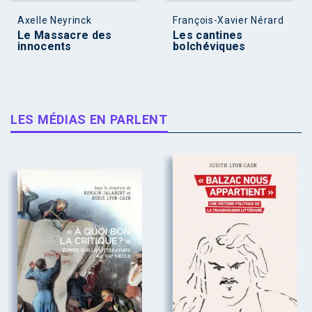
Axelle Neyrinck
François-Xavier Nérard
Le Massacre des
Les cantines
innocents
bolchéviques
LES MÉDIAS EN PARLENT