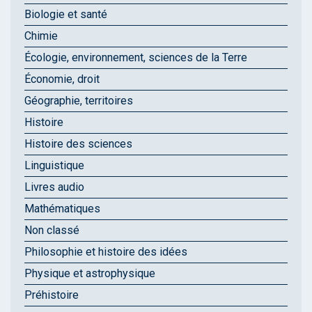
Biologie et santé
Chimie
Écologie, environnement, sciences de la Terre
Économie, droit
Géographie, territoires
Histoire
Histoire des sciences
Linguistique
Livres audio
Mathématiques
Non classé
Philosophie et histoire des idées
Physique et astrophysique
Préhistoire