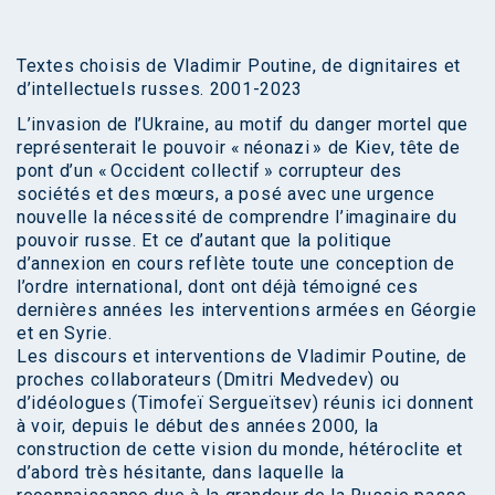
Textes choisis de Vladimir Poutine, de dignitaires et
d’intellectuels russes. 2001-2023
L’invasion de l’Ukraine, au motif du danger mortel que
représenterait le pouvoir « néonazi » de Kiev, tête de
pont d’un « Occident collectif » corrupteur des
sociétés et des mœurs, a posé avec une urgence
nouvelle la nécessité de comprendre l’imaginaire du
pouvoir russe. Et ce d’autant que la politique
d’annexion en cours reflète toute une conception de
l’ordre international, dont ont déjà témoigné ces
dernières années les interventions armées en Géorgie
et en Syrie.
Les discours et interventions de Vladimir Poutine, de
proches collaborateurs (Dmitri Medvedev) ou
d’idéologues (Timofeï Sergueïtsev) réunis ici donnent
à voir, depuis le début des années 2000, la
construction de cette vision du monde, hétéroclite et
d’abord très hésitante, dans laquelle la