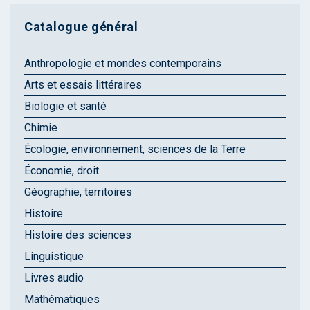
Catalogue général
Anthropologie et mondes contemporains
Arts et essais littéraires
Biologie et santé
Chimie
Écologie, environnement, sciences de la Terre
Économie, droit
Géographie, territoires
Histoire
Histoire des sciences
Linguistique
Livres audio
Mathématiques