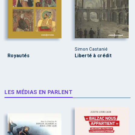
Simon Castanié
Royautés
Liberté à crédit
LES MÉDIAS EN PARLENT