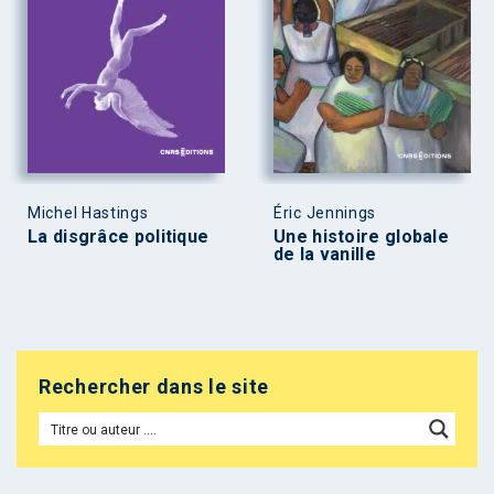
Michel Hastings
Éric Jennings
La disgrâce politique
Une histoire globale
de la vanille
Rechercher dans le site