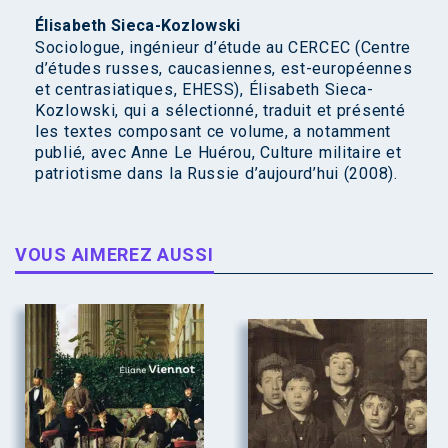
Élisabeth Sieca-Kozlowski
Sociologue, ingénieur d’étude au CERCEC (Centre
d’études russes, caucasiennes, est-européennes
et centrasiatiques, EHESS), Élisabeth Sieca-
Kozlowski, qui a sélectionné, traduit et présenté
les textes composant ce volume, a notamment
publié, avec Anne Le Huérou, Culture militaire et
patriotisme dans la Russie d’aujourd’hui (2008).
VOUS AIMEREZ AUSSI