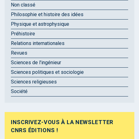
Non classé
Philosophie et histoire des idées
Physique et astrophysique
Préhistoire
Relations internationales
Revues
Sciences de l'ingénieur
Sciences politiques et sociologie
Sciences religieuses
Société
INSCRIVEZ-VOUS À LA NEWSLETTER
CNRS ÉDITIONS !