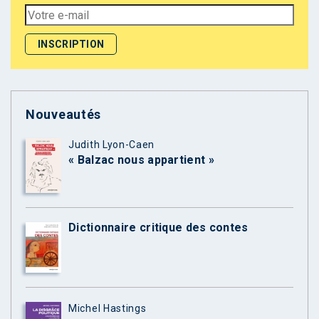
Nouveautés
Judith Lyon-Caen
« Balzac nous appartient »
Dictionnaire critique des contes
Michel Hastings