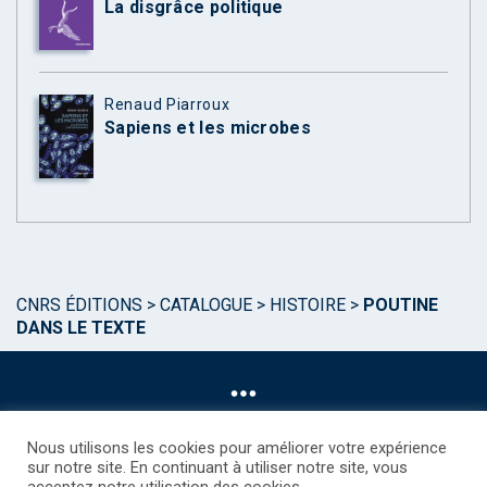
La disgrâce politique
Renaud Piarroux
Sapiens et les microbes
CNRS ÉDITIONS
>
CATALOGUE
>
HISTOIRE
>
POUTINE
DANS LE TEXTE
Nous utilisons les cookies pour améliorer votre expérience
sur notre site. En continuant à utiliser notre site, vous