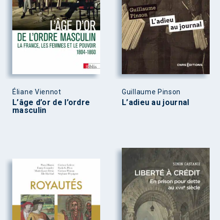
Éliane Viennot
Guillaume Pinson
L’âge d’or de l’ordre
L’adieu au journal
masculin