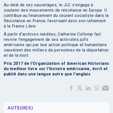
Au-delà de ces sauvetages, le JLC s’engage à
soutenir des mouvements de résistance en Europe. Il
contribue au financement du courant socialiste dans la
Résistance en France, favorisant ainsi son ralliement
à la France Libre.
À partir d’archives inédites, Catherine Collomp fait
revivre l’engagement de ces activistes juifs
américains qui par leur action politique et humanitaire
sauvèrent des milliers de personnes de la déportation
et de la mort.
Prix 2017 de l’Organization of American Historians
du meilleur livre sur l’histoire américaine, écrit et
publié dans une langue autre que l’anglais
AUTEUR(S)