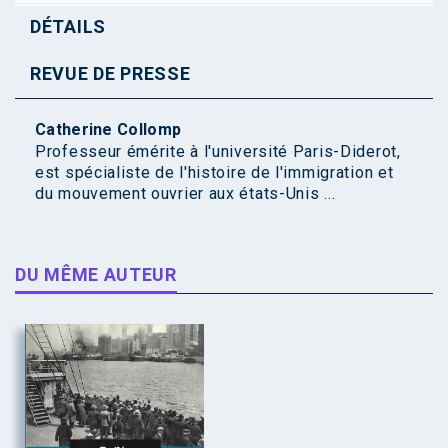
DÉTAILS
REVUE DE PRESSE
Catherine Collomp
Professeur émérite à l'université Paris-Diderot,
est spécialiste de l'histoire de l'immigration et
du mouvement ouvrier aux états-Unis ...
DU MÊME AUTEUR