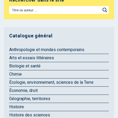
Catalogue général
Anthropologie et mondes contemporains
Arts et essais littéraires
Biologie et santé
Chimie
Écologie, environnement, sciences de la Terre
Économie, droit
Géographie, territoires
Histoire
Histoire des sciences