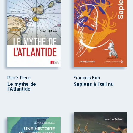
René Treuil
François Bon
Le mythe de
Sapiens à l’œil nu
l’Atlantide