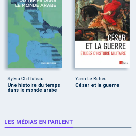
Sylvia Chiffoleau
Yann Le Bohec
Une histoire du temps
César et la guerre
dans le monde arabe
LES MÉDIAS EN PARLENT