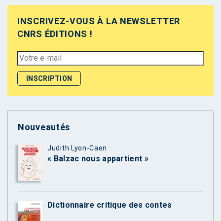
INSCRIVEZ-VOUS À LA NEWSLETTER
CNRS ÉDITIONS !
Nouveautés
Judith Lyon-Caen
« Balzac nous appartient »
Dictionnaire critique des contes