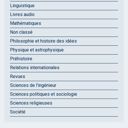
Linguistique
Livres audio
Mathématiques
Non classé
Philosophie et histoire des idées
Physique et astrophysique
Préhistoire
Relations internationales
Revues
Sciences de l'ingénieur
Sciences politiques et sociologie
Sciences religieuses
Société