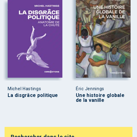
Michel Hastings
Éric Jennings
La disgrâce politique
Une histoire globale
de la vanille
Rechercher dans le site