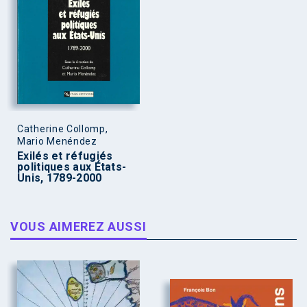
Catherine Collomp,
Mario Menéndez
Exilés et réfugiés
politiques aux États-
Unis, 1789-2000
VOUS AIMEREZ AUSSI