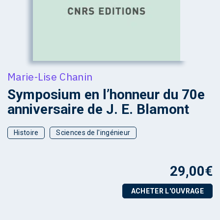
Marie-Lise Chanin
Symposium en l’honneur du 70e
anniversaire de J. E. Blamont
Histoire
Sciences de l'ingénieur
29,00
€
ACHETER L'OUVRAGE