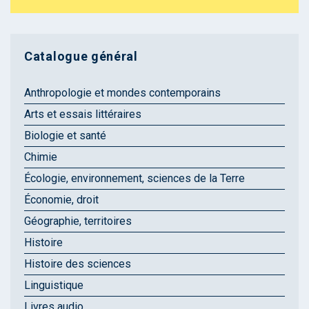
Catalogue général
Anthropologie et mondes contemporains
Arts et essais littéraires
Biologie et santé
Chimie
Écologie, environnement, sciences de la Terre
Économie, droit
Géographie, territoires
Histoire
Histoire des sciences
Linguistique
Livres audio