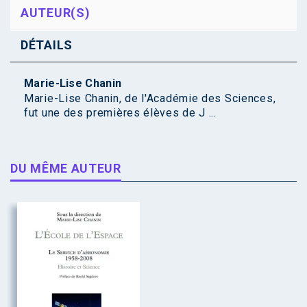
AUTEUR(S)
DÉTAILS
Marie-Lise Chanin
Marie-Lise Chanin, de l'Académie des Sciences,
fut une des premières élèves de J ...
DU MÊME AUTEUR