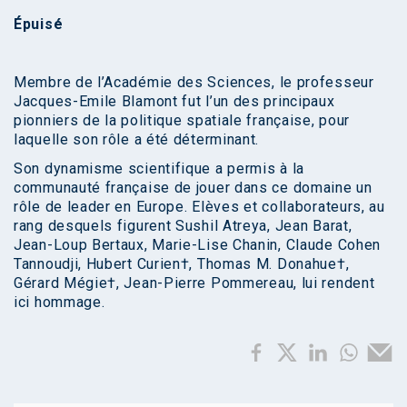
Épuisé
Membre de l’Académie des Sciences, le professeur
Jacques-Emile Blamont fut l’un des principaux
pionniers de la politique spatiale française, pour
laquelle son rôle a été déterminant.
Son dynamisme scientifique a permis à la
communauté française de jouer dans ce domaine un
rôle de leader en Europe. Elèves et collaborateurs, au
rang desquels figurent Sushil Atreya, Jean Barat,
Jean-Loup Bertaux, Marie-Lise Chanin, Claude Cohen
Tannoudji, Hubert Curien†, Thomas M. Donahue†,
Gérard Mégie†, Jean-Pierre Pommereau, lui rendent
ici hommage.