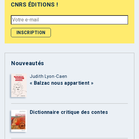
CNRS ÉDITIONS !
Nouveautés
Judith Lyon-Caen
« Balzac nous appartient »
Dictionnaire critique des contes