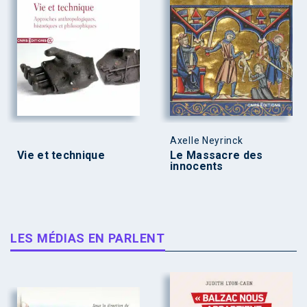
Axelle Neyrinck
Vie et technique
Le Massacre des
innocents
LES MÉDIAS EN PARLENT