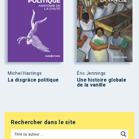
Michel Hastings
Éric Jennings
La disgrâce politique
Une histoire globale
de la vanille
Rechercher dans le site