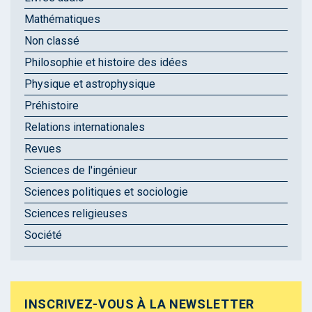
Mathématiques
Non classé
Philosophie et histoire des idées
Physique et astrophysique
Préhistoire
Relations internationales
Revues
Sciences de l'ingénieur
Sciences politiques et sociologie
Sciences religieuses
Société
INSCRIVEZ-VOUS À LA NEWSLETTER