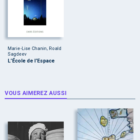
Marie-Lise Chanin, Roald
Sagdeev
L’École de l’Espace
VOUS AIMEREZ AUSSI