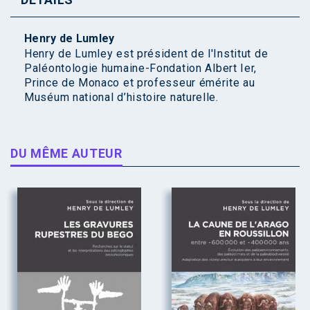
Henry de Lumley
Henry de Lumley est président de l'Institut de
Paléontologie humaine-Fondation Albert Ier,
Prince de Monaco et professeur émérite au
Muséum national d’histoire naturelle.
DU MÊME AUTEUR