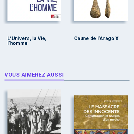
L’Univers, la Vie,
Caune de l’Arago X
l’homme
VOUS AIMEREZ AUSSI