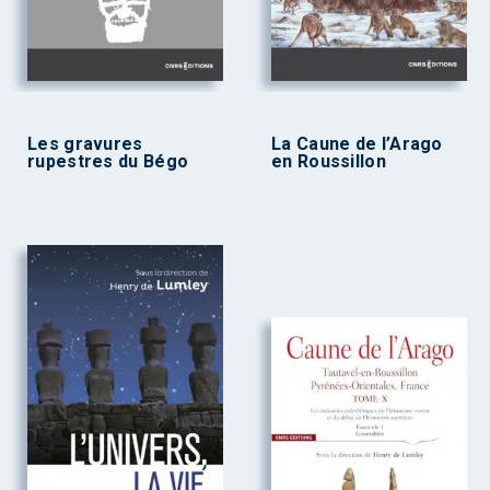
Les gravures
La Caune de l’Arago
rupestres du Bégo
en Roussillon