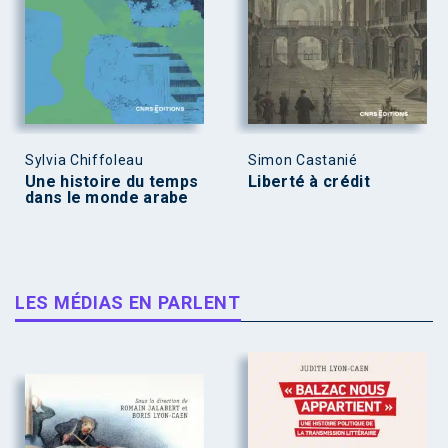
Sylvia Chiffoleau
Simon Castanié
Une histoire du temps
Liberté à crédit
dans le monde arabe
LES MÉDIAS EN PARLENT