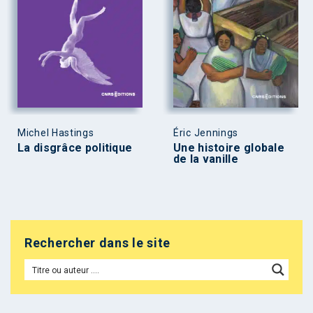
Michel Hastings
Éric Jennings
La disgrâce politique
Une histoire globale
de la vanille
Rechercher dans le site