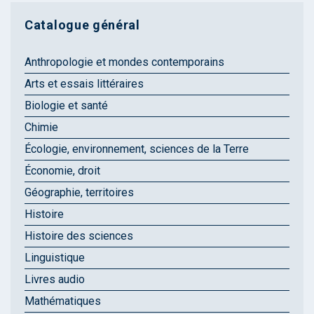
Catalogue général
Anthropologie et mondes contemporains
Arts et essais littéraires
Biologie et santé
Chimie
Écologie, environnement, sciences de la Terre
Économie, droit
Géographie, territoires
Histoire
Histoire des sciences
Linguistique
Livres audio
Mathématiques