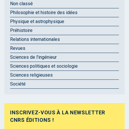
Non classé
Philosophie et histoire des idées
Physique et astrophysique
Préhistoire
Relations internationales
Revues
Sciences de l'ingénieur
Sciences politiques et sociologie
Sciences religieuses
Société
INSCRIVEZ-VOUS À LA NEWSLETTER
CNRS ÉDITIONS !