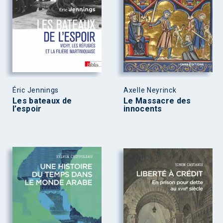
Éric Jennings
Axelle Neyrinck
Les bateaux de
Le Massacre des
l’espoir
innocents