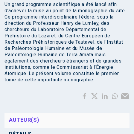
Un grand programme scientifique a été lancé afin
d’achever la mise au point de la monographie du site.
Ce programme interdisciplinaire fédère, sous la
direction du Professeur Henry de Lumley, des
chercheurs du Laboratoire Départemental de
Préhistoire du Lazaret, du Centre Européen de
Recherches Préhistoriques de Tautavel, de l’Institut
de Paléontologie Humaine et du Musée de
Paléontologie Humaine de Terra Amata mais
également des chercheurs étrangers et de grandes
institutions, comme le Commissariat à l’Énergie
Atomique. Le présent volume constitue le premier
tome de cette importante monographie.
AUTEUR(S)
DÉTAILS