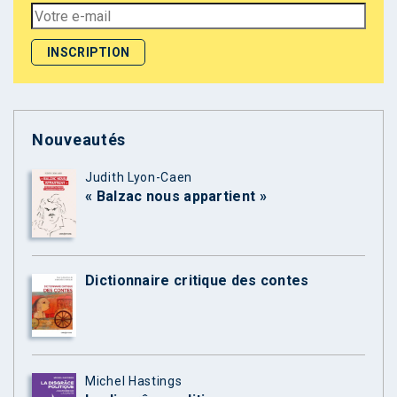
Nouveautés
Judith Lyon-Caen
« Balzac nous appartient »
Dictionnaire critique des contes
Michel Hastings