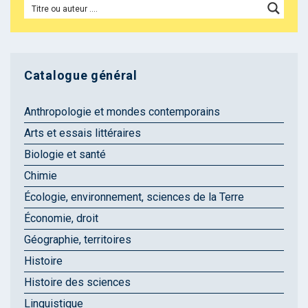
Catalogue général
Anthropologie et mondes contemporains
Arts et essais littéraires
Biologie et santé
Chimie
Écologie, environnement, sciences de la Terre
Économie, droit
Géographie, territoires
Histoire
Histoire des sciences
Linguistique