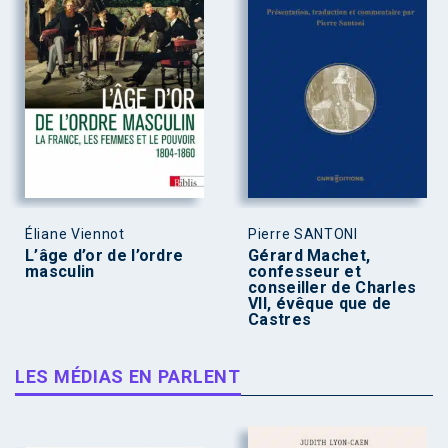
Éliane Viennot
Pierre SANTONI
L’âge d’or de l’ordre
Gérard Machet,
masculin
confesseur et
conseiller de Charles
VII, évêque que de
Castres
LES MÉDIAS EN PARLENT