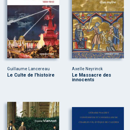
Guillaume Lancereau
Axelle Neyrinck
Le Culte de l’histoire
Le Massacre des
innocents