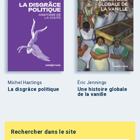
Michel Hastings
Éric Jennings
La disgrâce politique
Une histoire globale
de la vanille
Rechercher dans le site