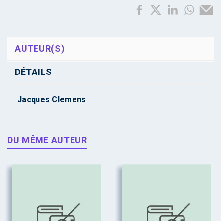
AUTEUR(S)
DÉTAILS
Jacques Clemens
DU MÊME AUTEUR