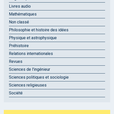
Livres audio
Mathématiques
Non classé
Philosophie et histoire des idées
Physique et astrophysique
Préhistoire
Relations internationales
Revues
Sciences de l'ingénieur
Sciences politiques et sociologie
Sciences religieuses
Société