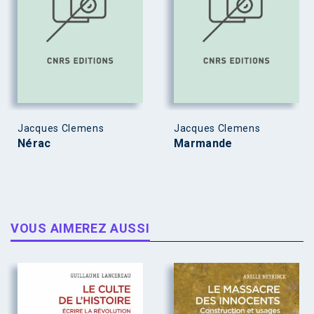
Jacques Clemens
Jacques Clemens
Nérac
Marmande
VOUS AIMEREZ AUSSI