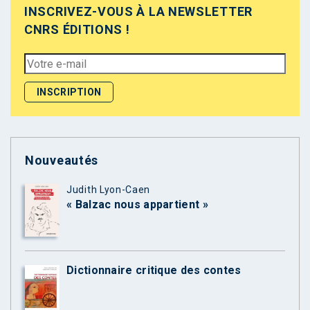
INSCRIVEZ-VOUS À LA NEWSLETTER
CNRS ÉDITIONS !
Nouveautés
Judith Lyon-Caen
« Balzac nous appartient »
Dictionnaire critique des contes