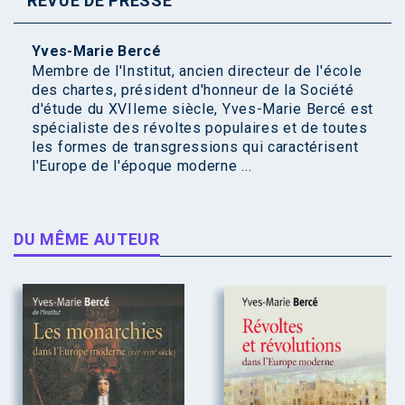
REVUE DE PRESSE
Yves-Marie Bercé
Membre de l'Institut, ancien directeur de l'école
des chartes, président d'honneur de la Société
d'étude du XVIIeme siècle, Yves-Marie Bercé est
spécialiste des révoltes populaires et de toutes
les formes de transgressions qui caractérisent
l'Europe de l'époque moderne ...
DU MÊME AUTEUR