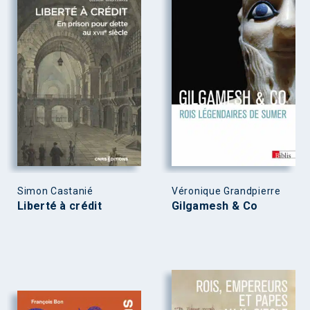
Simon Castanié
Véronique Grandpierre
Liberté à crédit
Gilgamesh & Co