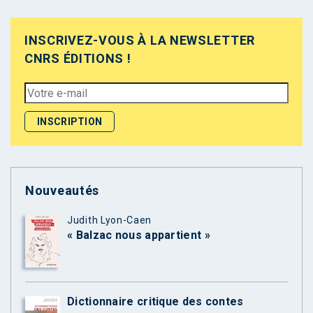
INSCRIVEZ-VOUS À LA NEWSLETTER
CNRS ÉDITIONS !
Nouveautés
Judith Lyon-Caen
« Balzac nous appartient »
Dictionnaire critique des contes