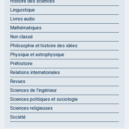
Histoire des sciences
Linguistique
Livres audio
Mathématiques
Non classé
Philosophie et histoire des idées
Physique et astrophysique
Préhistoire
Relations internationales
Revues
Sciences de l'ingénieur
Sciences politiques et sociologie
Sciences religieuses
Société