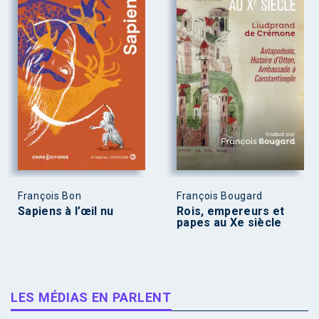
François Bon
François Bougard
Sapiens à l’œil nu
Rois, empereurs et
papes au Xe siècle
LES MÉDIAS EN PARLENT