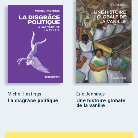
Michel Hastings
Éric Jennings
La disgrâce politique
Une histoire globale
de la vanille