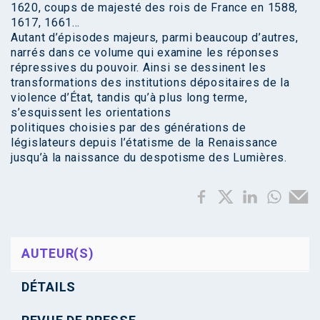
1620, coups de majesté des rois de France en 1588,
1617, 1661…
Autant d’épisodes majeurs, parmi beaucoup d’autres,
narrés dans ce volume qui examine les réponses
répressives du pouvoir. Ainsi se dessinent les
transformations des institutions dépositaires de la
violence d’État, tandis qu’à plus long terme,
s’esquissent les orientations
politiques choisies par des générations de
législateurs depuis l’étatisme de la Renaissance
jusqu’à la naissance du despotisme des Lumières.
AUTEUR(S)
DÉTAILS