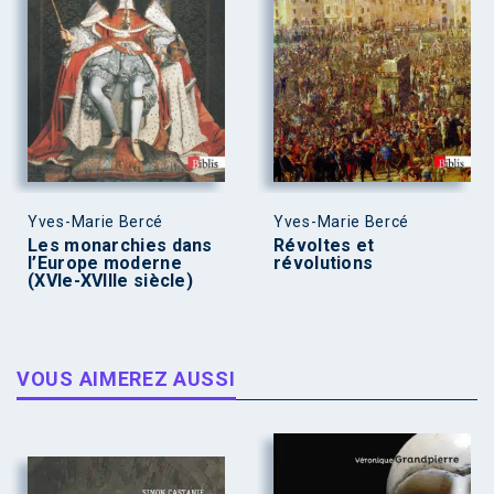
Yves-Marie Bercé
Yves-Marie Bercé
Les monarchies dans
Révoltes et
l’Europe moderne
révolutions
(XVIe-XVIIIe siècle)
VOUS AIMEREZ AUSSI