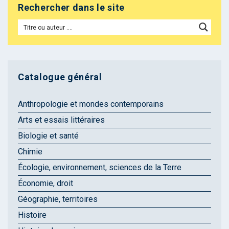
Rechercher dans le site
Catalogue général
Anthropologie et mondes contemporains
Arts et essais littéraires
Biologie et santé
Chimie
Écologie, environnement, sciences de la Terre
Économie, droit
Géographie, territoires
Histoire