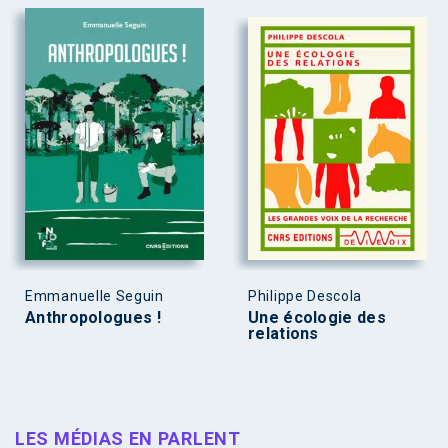
Emmanuelle Seguin
Philippe Descola
Anthropologues !
Une écologie des
relations
LES MÉDIAS EN PARLENT