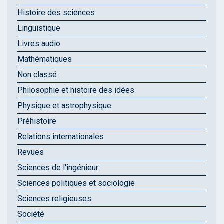
Histoire des sciences
Linguistique
Livres audio
Mathématiques
Non classé
Philosophie et histoire des idées
Physique et astrophysique
Préhistoire
Relations internationales
Revues
Sciences de l'ingénieur
Sciences politiques et sociologie
Sciences religieuses
Société