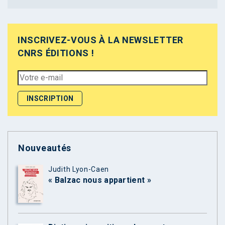
INSCRIVEZ-VOUS À LA NEWSLETTER
CNRS ÉDITIONS !
Nouveautés
Judith Lyon-Caen
« Balzac nous appartient »