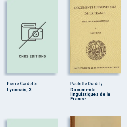
Pierre Gardette
Paulette Durdilly
Lyonnais, 3
Documents
linguistiques de la
France