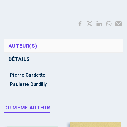
AUTEUR(S)
DÉTAILS
Pierre Gardette
Paulette Durdilly
DU MÊME AUTEUR