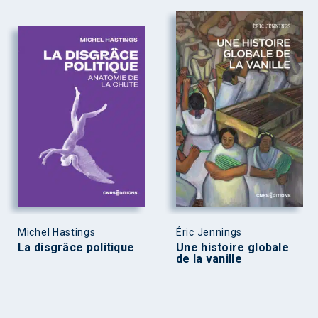
Michel Hastings
Éric Jennings
La disgrâce politique
Une histoire globale
de la vanille