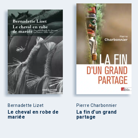
Bernadette Lizet
Pierre Charbonnier
Le cheval en robe de
La fin d’un grand
mariée
partage