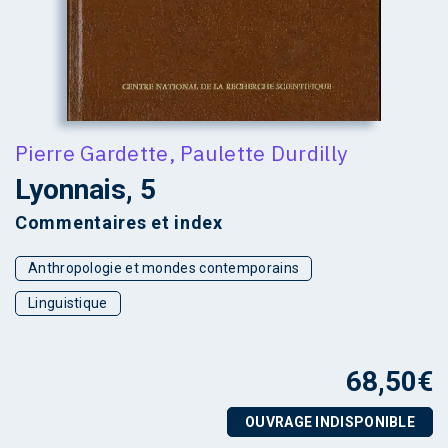
Pierre Gardette
,
Paulette Durdilly
Lyonnais, 5
Commentaires et index
Anthropologie et mondes contemporains
Linguistique
68,50
€
OUVRAGE INDISPONIBLE