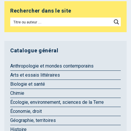
Rechercher dans le site
Catalogue général
Anthropologie et mondes contemporains
Arts et essais littéraires
Biologie et santé
Chimie
Écologie, environnement, sciences de la Terre
Économie, droit
Géographie, territoires
Histoire