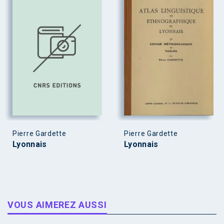
Pierre Gardette
Pierre Gardette
Lyonnais
Lyonnais
VOUS AIMEREZ AUSSI