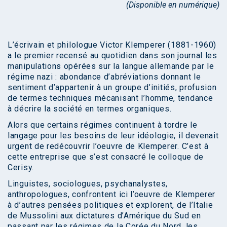
(Disponible en numérique)
L’écrivain et philologue Victor Klemperer (1881-1960)
a le premier recensé au quotidien dans son journal les
manipulations opérées sur la langue allemande par le
régime nazi : abondance d’abréviations donnant le
sentiment d’appartenir à un groupe d’initiés, profusion
de termes techniques mécanisant l’homme, tendance
à décrire la société en termes organiques.
Alors que certains régimes continuent à tordre le
langage pour les besoins de leur idéologie, il devenait
urgent de redécouvrir l’oeuvre de Klemperer. C’est à
cette entreprise que s’est consacré le colloque de
Cerisy.
Linguistes, sociologues, psychanalystes,
anthropologues, confrontent ici l’oeuvre de Klemperer
à d’autres pensées politiques et explorent, de l’Italie
de Mussolini aux dictatures d’Amérique du Sud en
passant par les régimes de la Corée du Nord, les