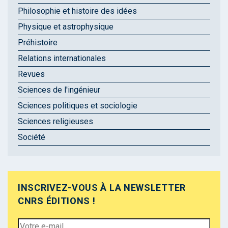
Philosophie et histoire des idées
Physique et astrophysique
Préhistoire
Relations internationales
Revues
Sciences de l'ingénieur
Sciences politiques et sociologie
Sciences religieuses
Société
INSCRIVEZ-VOUS À LA NEWSLETTER
CNRS ÉDITIONS !