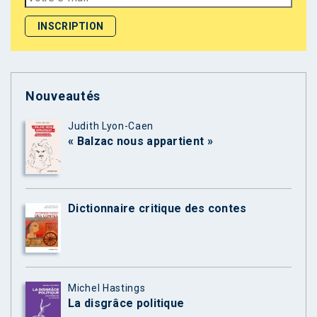
Nouveautés
Judith Lyon-Caen
« Balzac nous appartient »
Dictionnaire critique des contes
Michel Hastings
La disgrâce politique