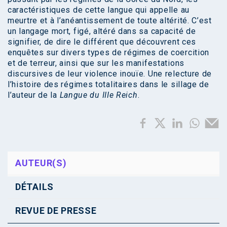
caractéristiques de cette langue qui appelle au
meurtre et à l’anéantissement de toute altérité. C’est
un langage mort, figé, altéré dans sa capacité de
signifier, de dire le différent que découvrent ces
enquêtes sur divers types de régimes de coercition
et de terreur, ainsi que sur les manifestations
discursives de leur violence inouïe. Une relecture de
l’histoire des régimes totalitaires dans le sillage de
l’auteur de la
Langue du IIIe Reich
.
AUTEUR(S)
DÉTAILS
REVUE DE PRESSE