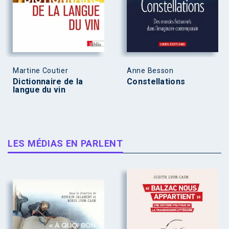
Martine Coutier
Anne Besson
Dictionnaire de la
Constellations
langue du vin
LES MÉDIAS EN PARLENT