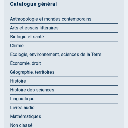
Catalogue général
Anthropologie et mondes contemporains
Arts et essais littéraires
Biologie et santé
Chimie
Écologie, environnement, sciences de la Terre
Économie, droit
Géographie, territoires
Histoire
Histoire des sciences
Linguistique
Livres audio
Mathématiques
Non classé