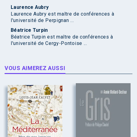
Laurence Aubry
Laurence Aubry est maître de conférences à
l'université de Perpignan ...
Béatrice Turpin
Béatrice Turpin est maître de conférences à
l'université de Cergy-Pontoise ...
VOUS AIMEREZ AUSSI