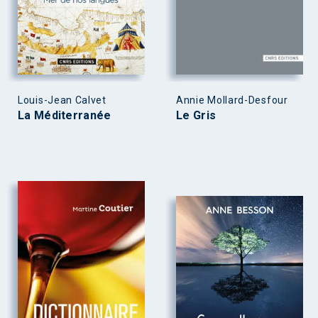
Louis-Jean Calvet
Annie Mollard-Desfour
La Méditerranée
Le Gris