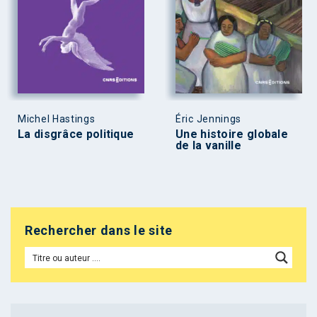
Michel Hastings
Éric Jennings
La disgrâce politique
Une histoire globale
de la vanille
Rechercher dans le site