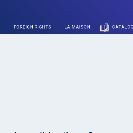
S
FOREIGN RIGHTS
LA MAISON
CATALO