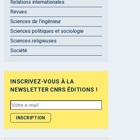
Relations internationales
Revues
Sciences de l'ingénieur
Sciences politiques et sociologie
Sciences religieuses
Société
INSCRIVEZ-VOUS À LA
NEWSLETTER CNRS ÉDITIONS !