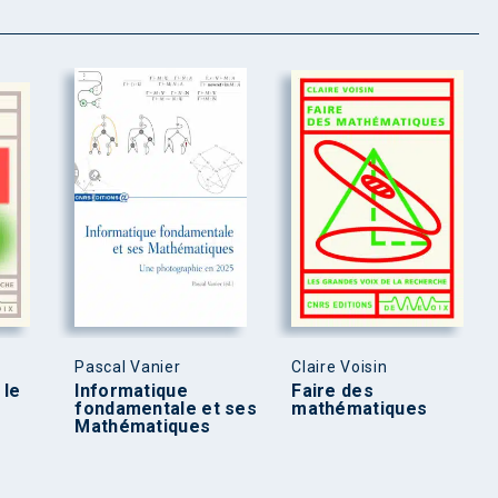
Pascal Vanier
Claire Voisin
 le
Informatique
Faire des
fondamentale et ses
mathématiques
Mathématiques