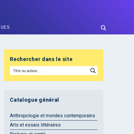
GUES
Rechercher dans le site
Catalogue général
Anthropologie et mondes contemporains
Arts et essais littéraires