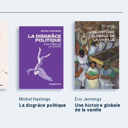
Michel Hastings
Éric Jennings
La disgrâce politique
Une histoire globale
de la vanille