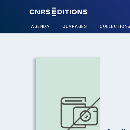
AGENDA
OUVRAGES
COLLECTION