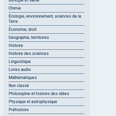
Biologie et santé
Chimie
Écologie, environnement, sciences de la
Terre
Économie, droit
Géographie, territoires
Histoire
Histoire des sciences
Linguistique
Livres audio
Mathématiques
Non classé
Philosophie et histoire des idées
Physique et astrophysique
Préhistoire