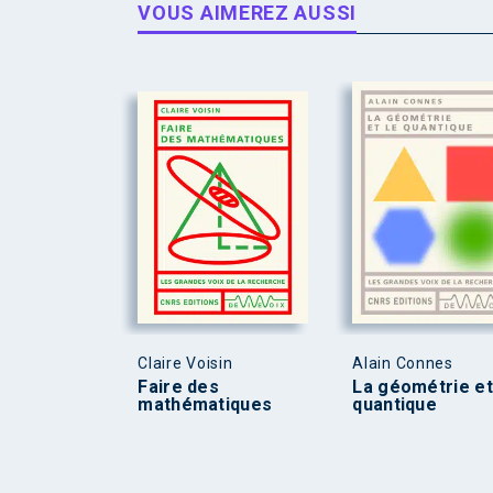
VOUS AIMEREZ AUSSI
Claire Voisin
Alain Connes
Faire des
La géométrie et
mathématiques
quantique