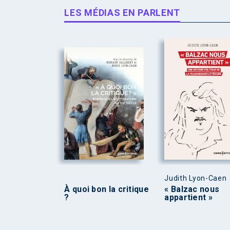
LES MÉDIAS EN PARLENT
Judith Lyon-Caen
À quoi bon la critique
« Balzac nous
?
appartient »