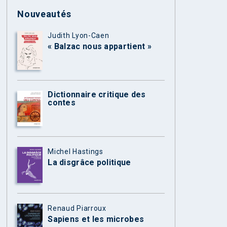
Nouveautés
Judith Lyon-Caen
« Balzac nous appartient »
Dictionnaire critique des
contes
Michel Hastings
La disgrâce politique
Renaud Piarroux
Sapiens et les microbes