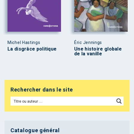
Michel Hastings
Éric Jennings
La disgrâce politique
Une histoire globale
de la vanille
Rechercher dans le site
Catalogue général