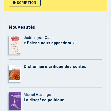
Nouveautés
Judith Lyon-Caen
« Balzac nous appartient »
Dictionnaire critique des contes
Michel Hastings
La disgrâce politique