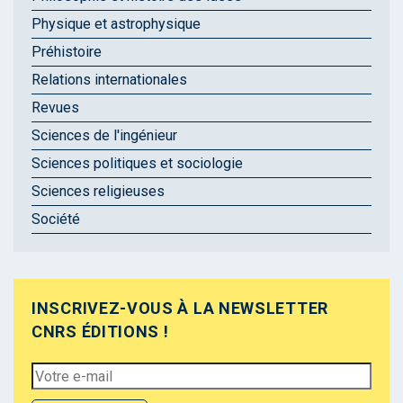
Physique et astrophysique
Préhistoire
Relations internationales
Revues
Sciences de l'ingénieur
Sciences politiques et sociologie
Sciences religieuses
Société
INSCRIVEZ-VOUS À LA NEWSLETTER
CNRS ÉDITIONS !