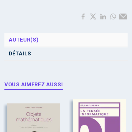
AUTEUR(S)
DÉTAILS
VOUS AIMEREZ AUSSI