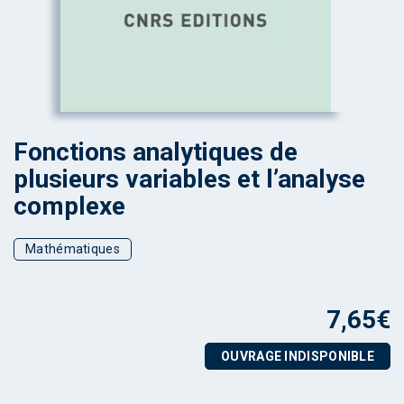
Fonctions analytiques de
plusieurs variables et l’analyse
complexe
Mathématiques
7,65
€
OUVRAGE INDISPONIBLE