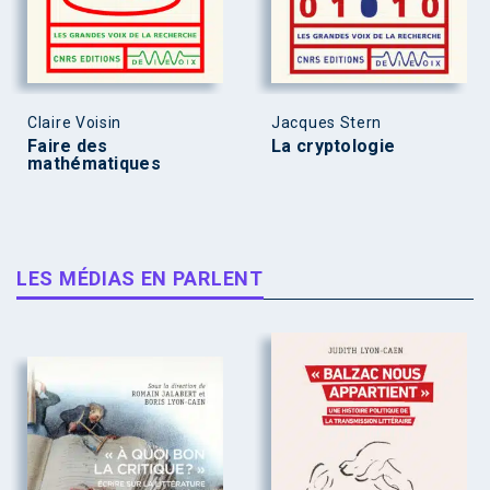
Claire Voisin
Jacques Stern
Faire des
La cryptologie
mathématiques
LES MÉDIAS EN PARLENT