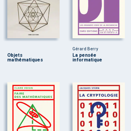
Gérard Berry
Objets
La pensée
mathématiques
informatique