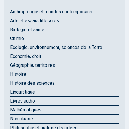
Anthropologie et mondes contemporains
Arts et essais littéraires
Biologie et santé
Chimie
Écologie, environnement, sciences de la Terre
Économie, droit
Géographie, territoires
Histoire
Histoire des sciences
Linguistique
Livres audio
Mathématiques
Non classé
Philosophie et histoire des idées