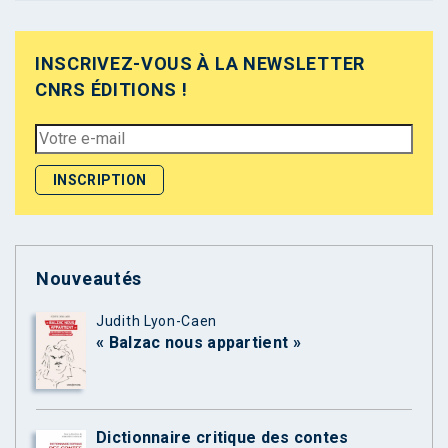
INSCRIVEZ-VOUS À LA NEWSLETTER
CNRS ÉDITIONS !
Nouveautés
Judith Lyon-Caen
« Balzac nous appartient »
Dictionnaire critique des contes