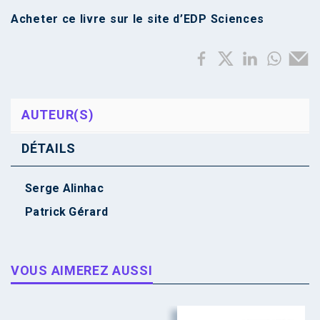
Acheter ce livre sur le
site d’EDP Sciences
AUTEUR(S)
DÉTAILS
Serge Alinhac
Patrick Gérard
VOUS AIMEREZ AUSSI