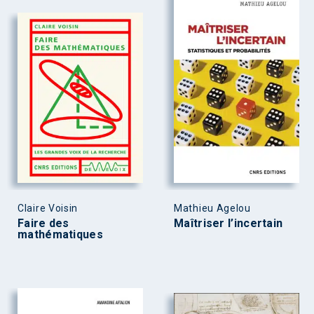
Claire Voisin
Mathieu Agelou
Faire des
Maîtriser l’incertain
mathématiques