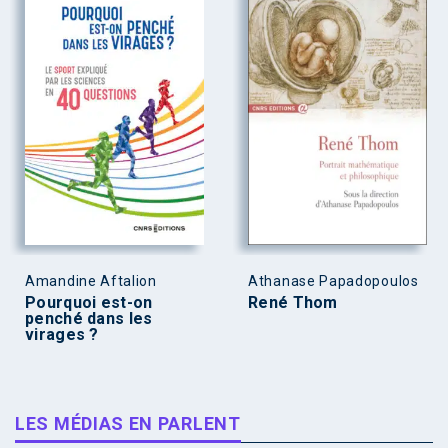
Amandine Aftalion
Athanase Papadopoulos
Pourquoi est-on
René Thom
penché dans les
virages ?
LES MÉDIAS EN PARLENT