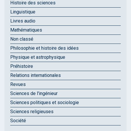
Histoire des sciences
Linguistique
Livres audio
Mathématiques
Non classé
Philosophie et histoire des idées
Physique et astrophysique
Préhistoire
Relations internationales
Revues
Sciences de l'ingénieur
Sciences politiques et sociologie
Sciences religieuses
Société