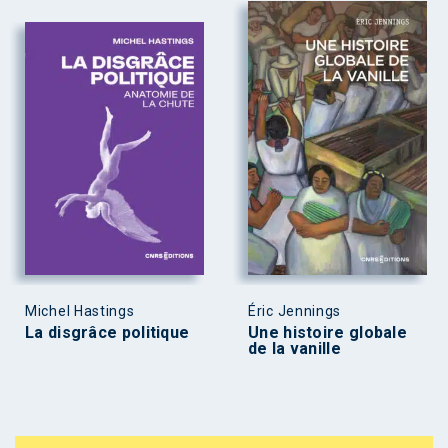
Michel Hastings
Éric Jennings
La disgrâce politique
Une histoire globale
de la vanille