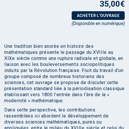
35,00
€
ACHETER L'OUVRAGE
(Disponible en numérique)
Une tradition bien ancrée en histoire des
mathématiques présente le passage du XVIIIe au
XIXe siècle comme une rupture radicale et globale, en
liaison avec les bouleversements sociopolitiques
induits par la Révolution française. Fruit du travail d’un
groupe composé de nombreux historiens des
sciences, cet ouvrage se propose de discuter cette
présentation standard liée à la périodisation classique
établissant vers 1800 l’entrée dans l’ère de la «
modernité » mathématique.
Dans cette perspective, les contributions
rassemblées ici abordent le développement de
diverses sciences mathématiques, pures ou
appliquées, entre le milieu du XVIIIe siècle et celui du