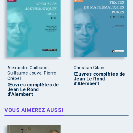
Alexandre Guilbaud,
Christian Gilain
Guillaume Jouve, Pierre
Œuvres complètes de
Crépel
Jean Le Rond
d’Alembert
Œuvres complètes de
Jean Le Rond
d’Alembert
VOUS AIMEREZ AUSSI