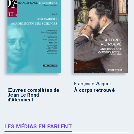
Françoise Waquet
Œuvres complètes de
À corps retrouvé
Jean Le Rond
d’Alembert
LES MÉDIAS EN PARLENT