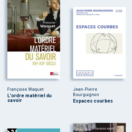
Françoise Waquet
Jean-Pierre
Bourguignon
L’ordre matériel du
savoir
Espaces courbes