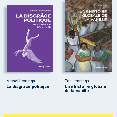
Michel Hastings
Éric Jennings
La disgrâce politique
Une histoire globale
de la vanille