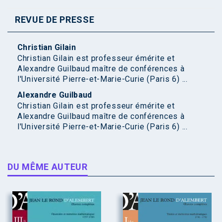
REVUE DE PRESSE
Christian Gilain
Christian Gilain est professeur émérite et
Alexandre Guilbaud maître de conférences à
l'Université Pierre-et-Marie-Curie (Paris 6) ...
Alexandre Guilbaud
Christian Gilain est professeur émérite et
Alexandre Guilbaud maître de conférences à
l'Université Pierre-et-Marie-Curie (Paris 6) ...
DU MÊME AUTEUR