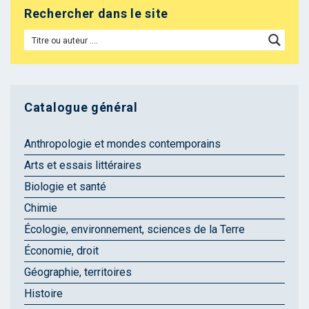
Rechercher dans le site
Catalogue général
Anthropologie et mondes contemporains
Arts et essais littéraires
Biologie et santé
Chimie
Écologie, environnement, sciences de la Terre
Économie, droit
Géographie, territoires
Histoire