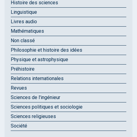
Histoire des sciences
Linguistique
Livres audio
Mathématiques
Non classé
Philosophie et histoire des idées
Physique et astrophysique
Préhistoire
Relations internationales
Revues
Sciences de l'ingénieur
Sciences politiques et sociologie
Sciences religieuses
Société