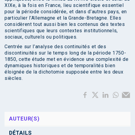
XIXe, à la fois en France, lieu scientifique essentiel
pour la période considérée, et dans d’autres pays, en
particulier l’Allemagne et la Grande-Bretagne. Elles
considèrent tout aussi bien les contenus des textes
scientifiques que leurs contextes institutionnels,
sociaux, culturels ou politiques.
Centrée sur l’analyse des continuités et des
discontinuités sur le temps long de la période 1750-
1850, cette étude met en évidence une complexité de
dynamiques historiques et de temporalités bien
éloignée de la dichotomie supposée entre les deux
siècles.
AUTEUR(S)
DÉTAILS