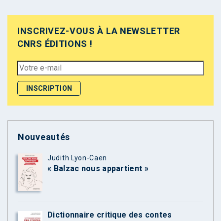
INSCRIVEZ-VOUS À LA NEWSLETTER
CNRS ÉDITIONS !
Nouveautés
Judith Lyon-Caen
« Balzac nous appartient »
Dictionnaire critique des contes