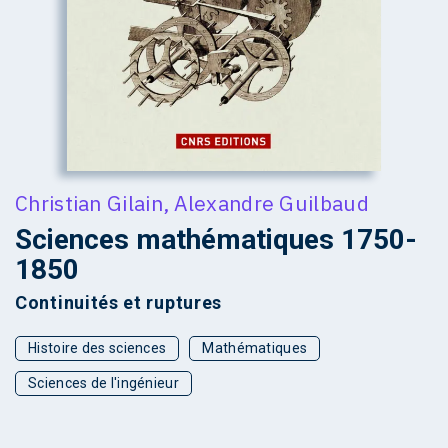
Christian Gilain
,
Alexandre Guilbaud
Sciences mathématiques 1750-
1850
Continuités et ruptures
Histoire des sciences
Mathématiques
Sciences de l'ingénieur