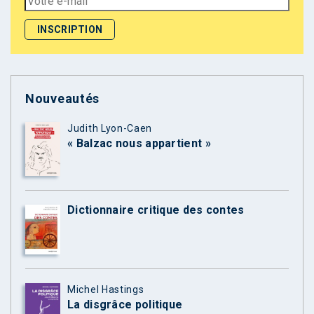
Nouveautés
Judith Lyon-Caen
« Balzac nous appartient »
Dictionnaire critique des contes
Michel Hastings
La disgrâce politique