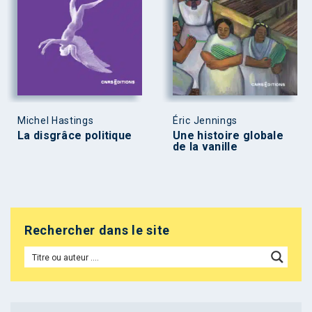
Michel Hastings
Éric Jennings
La disgrâce politique
Une histoire globale
de la vanille
Rechercher dans le site