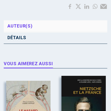
AUTEUR(S)
DÉTAILS
VOUS AIMEREZ AUSSI