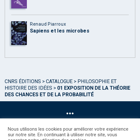
Renaud Piarroux
Sapiens et les microbes
CNRS ÉDITIONS
>
CATALOGUE
>
PHILOSOPHIE ET
HISTOIRE DES IDÉES
>
01 EXPOSITION DE LA THÉORIE
DES CHANCES ET DE LA PROBABILITÉ
Nous utilisons les cookies pour améliorer votre expérience
sur notre site. En continuant à utiliser notre site, vous