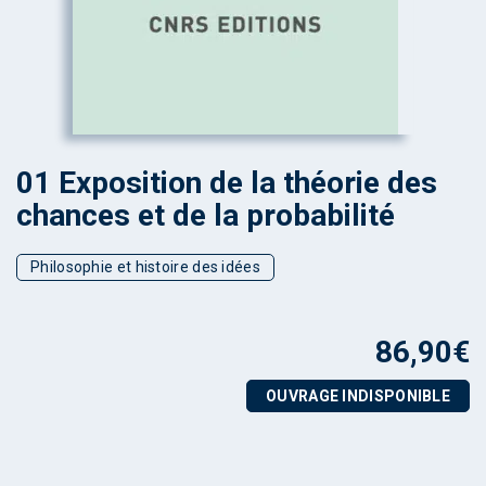
01 Exposition de la théorie des
chances et de la probabilité
Philosophie et histoire des idées
86,90
€
OUVRAGE INDISPONIBLE