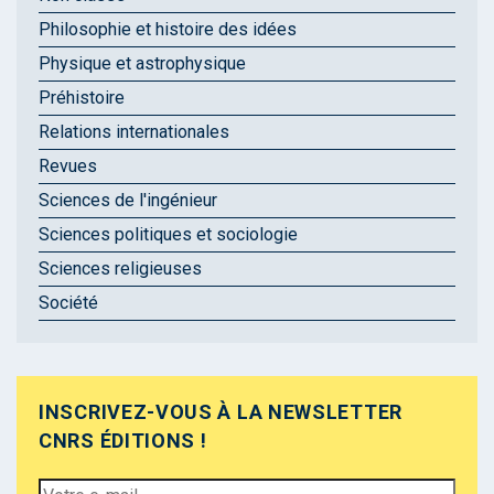
Philosophie et histoire des idées
Physique et astrophysique
Préhistoire
Relations internationales
Revues
Sciences de l'ingénieur
Sciences politiques et sociologie
Sciences religieuses
Société
INSCRIVEZ-VOUS À LA NEWSLETTER
CNRS ÉDITIONS !