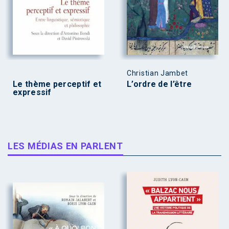
Christian Jambet
Le thème perceptif et
L’ordre de l’être
expressif
LES MÉDIAS EN PARLENT