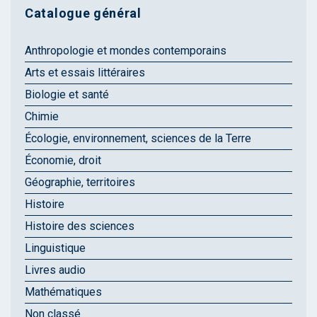
Catalogue général
Anthropologie et mondes contemporains
Arts et essais littéraires
Biologie et santé
Chimie
Écologie, environnement, sciences de la Terre
Économie, droit
Géographie, territoires
Histoire
Histoire des sciences
Linguistique
Livres audio
Mathématiques
Non classé