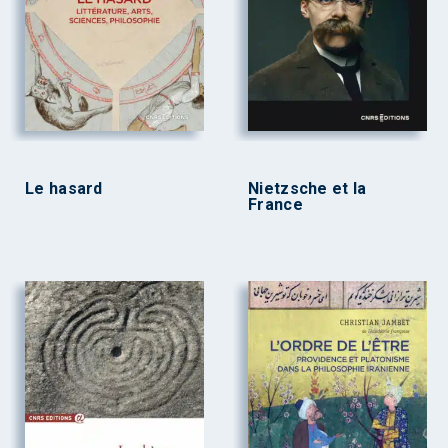
Le hasard
Nietzsche et la
France