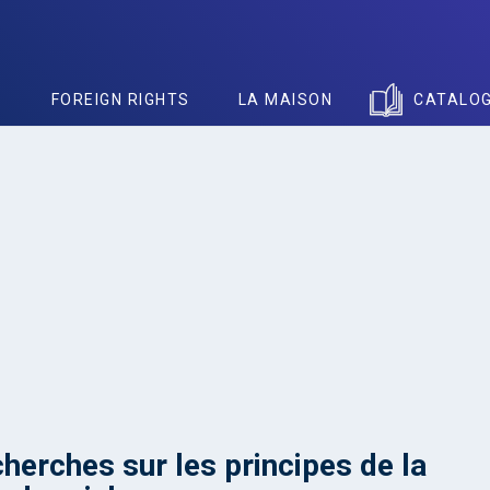
S
FOREIGN RIGHTS
LA MAISON
CATALO
herches sur les principes de la