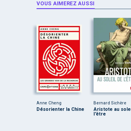
VOUS AIMEREZ AUSSI
Anne Cheng
Bernard Sichère
Désorienter la Chine
Aristote au sole
l’être