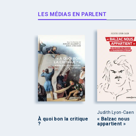
LES MÉDIAS EN PARLENT
Judith Lyon-Caen
À quoi bon la critique
« Balzac nous
?
appartient »