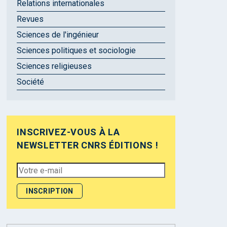
Relations internationales
Revues
Sciences de l'ingénieur
Sciences politiques et sociologie
Sciences religieuses
Société
INSCRIVEZ-VOUS À LA
NEWSLETTER CNRS ÉDITIONS !