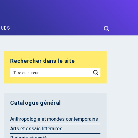
GUES
Rechercher dans le site
Catalogue général
Anthropologie et mondes contemporains
Arts et essais littéraires