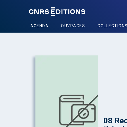
AGENDA
OUVRAGES
COLLECTION
08 Rec