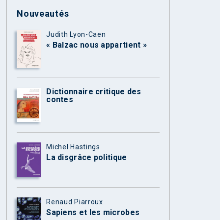
Nouveautés
Judith Lyon-Caen
« Balzac nous appartient »
Dictionnaire critique des
contes
Michel Hastings
La disgrâce politique
Renaud Piarroux
Sapiens et les microbes