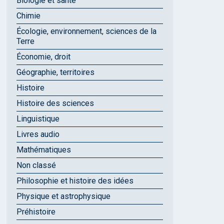
Biologie et santé
Chimie
Écologie, environnement, sciences de la
Terre
Économie, droit
Géographie, territoires
Histoire
Histoire des sciences
Linguistique
Livres audio
Mathématiques
Non classé
Philosophie et histoire des idées
Physique et astrophysique
Préhistoire