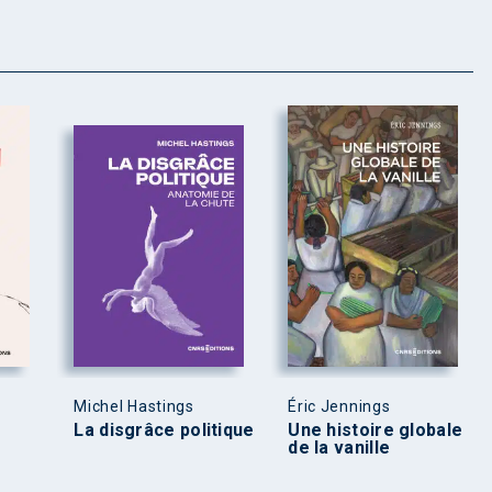
Michel Hastings
Éric Jennings
La disgrâce politique
Une histoire globale
de la vanille