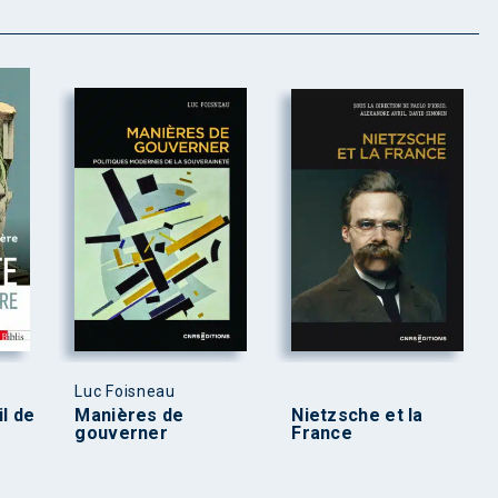
Luc Foisneau
il de
Manières de
Nietzsche et la
gouverner
France