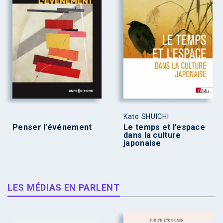
Kato SHUICHI
Penser l’événement
Le temps et l’espace
dans la culture
japonaise
LES MÉDIAS EN PARLENT