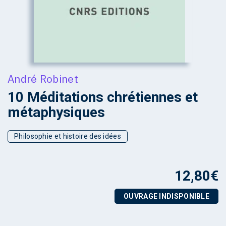
André Robinet
10 Méditations chrétiennes et
métaphysiques
Philosophie et histoire des idées
12,80
€
OUVRAGE INDISPONIBLE