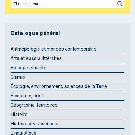
Catalogue général
Anthropologie et mondes contemporains
Arts et essais littéraires
Biologie et santé
Chimie
Écologie, environnement, sciences de la Terre
Économie, droit
Géographie, territoires
Histoire
Histoire des sciences
Linguistique