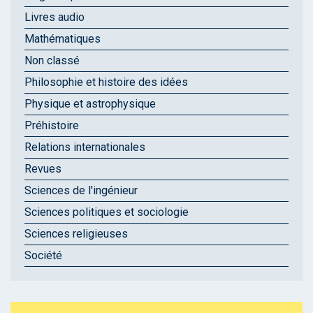
Livres audio
Mathématiques
Non classé
Philosophie et histoire des idées
Physique et astrophysique
Préhistoire
Relations internationales
Revues
Sciences de l'ingénieur
Sciences politiques et sociologie
Sciences religieuses
Société