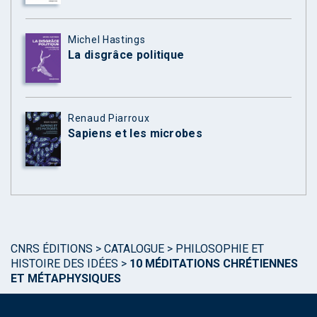
Michel Hastings
La disgrâce politique
Renaud Piarroux
Sapiens et les microbes
CNRS ÉDITIONS
>
CATALOGUE
>
PHILOSOPHIE ET
HISTOIRE DES IDÉES
>
10 MÉDITATIONS CHRÉTIENNES
ET MÉTAPHYSIQUES