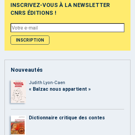
INSCRIVEZ-VOUS À LA NEWSLETTER
CNRS ÉDITIONS !
Nouveautés
Judith Lyon-Caen
« Balzac nous appartient »
Dictionnaire critique des contes