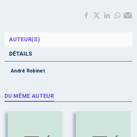
AUTEUR(S)
DÉTAILS
André Robinet
DU MÊME AUTEUR