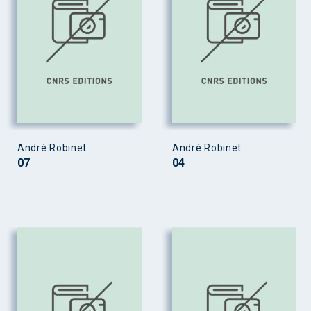
André Robinet
André Robinet
07
04