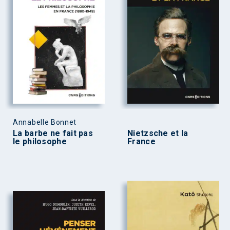
Annabelle Bonnet
La barbe ne fait pas
Nietzsche et la
le philosophe
France