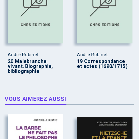
André Robinet
André Robinet
20 Malebranche
19 Correspondance
vivant. Biographie,
et actes (1690/1715)
bibliographie
VOUS AIMEREZ AUSSI