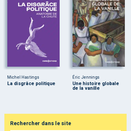
Michel Hastings
Éric Jennings
La disgrâce politique
Une histoire globale
de la vanille
Rechercher dans le site