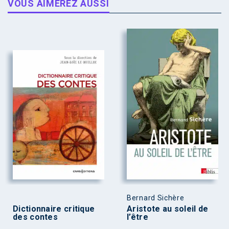
VOUS AIMEREZ AUSSI
Bernard Sichère
Dictionnaire critique
Aristote au soleil de
des contes
l’être