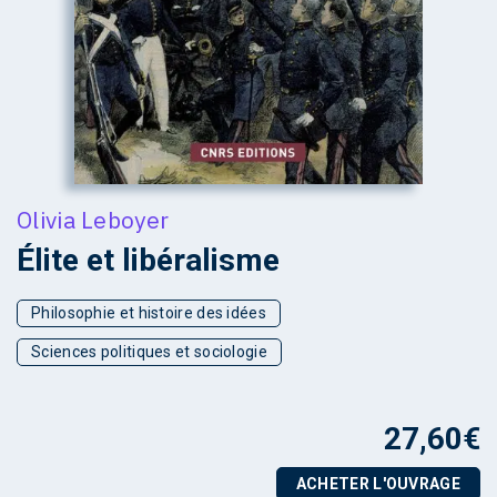
Olivia Leboyer
Élite et libéralisme
Philosophie et histoire des idées
Sciences politiques et sociologie
27,60
€
ACHETER L'OUVRAGE