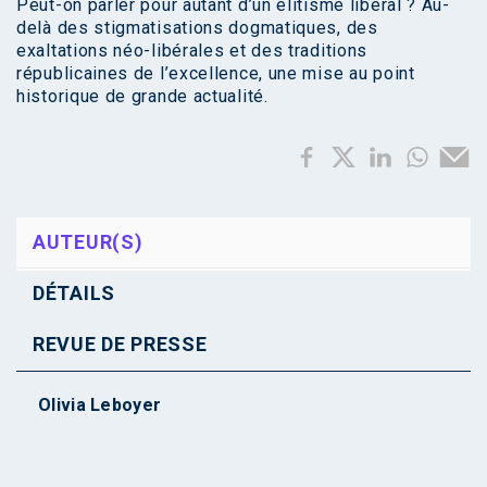
Peut-on parler pour autant d’un élitisme libéral ? Au-
delà des stigmatisations dogmatiques, des
exaltations néo-libérales et des traditions
républicaines de l’excellence, une mise au point
historique de grande actualité.
AUTEUR(S)
DÉTAILS
REVUE DE PRESSE
Olivia Leboyer