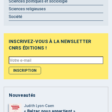
Sciences politiques et sociologie
Sciences religieuses
Société
INSCRIVEZ-VOUS À LA NEWSLETTER
CNRS ÉDITIONS !
Nouveautés
Judith Lyon-Caen
« Balzac nous appartient »