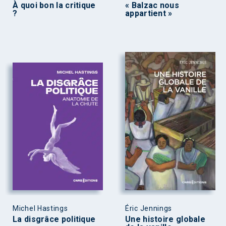
À quoi bon la critique
« Balzac nous
?
appartient »
Michel Hastings
Éric Jennings
La disgrâce politique
Une histoire globale