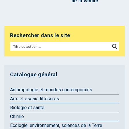
de la vanille
Rechercher dans le site
Catalogue général
Anthropologie et mondes contemporains
Arts et essais littéraires
Biologie et santé
Chimie
Écologie, environnement, sciences de la Terre