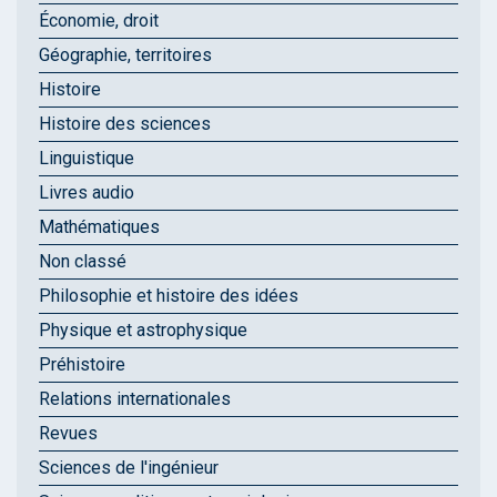
Économie, droit
Géographie, territoires
Histoire
Histoire des sciences
Linguistique
Livres audio
Mathématiques
Non classé
Philosophie et histoire des idées
Physique et astrophysique
Préhistoire
Relations internationales
Revues
Sciences de l'ingénieur