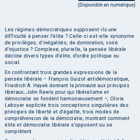
(Disponible en numérique)
Les régimes démocratiques supposent-ils une
difficulté à penser l’élite ? Celle-ci est-elle synonyme
de privilèges, d’inégalités, de domination, voire
d’injustice ? Complexe, plurielle, la pensée libérale
décline divers types d’élite, d’ordre politique ou
social.
En confrontant trois grandes expressions de la
pensée libérale – François Guizot antidémocratique,
Friedrich A. Hayek donnant la primauté aux principes
libéraux, John Rawls pour qui libéralisme et
démocratie se fondent harmonieusement –, Olivia
Leboyer explicite trois conceptions singulières des
principes de liberté et d’égalité, trois modes de
compréhension de la démocratie, montrant comment
élite et démocratie libérale s’opposent ou se
complètent.