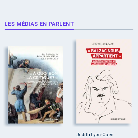
LES MÉDIAS EN PARLENT
Judith Lyon-Caen