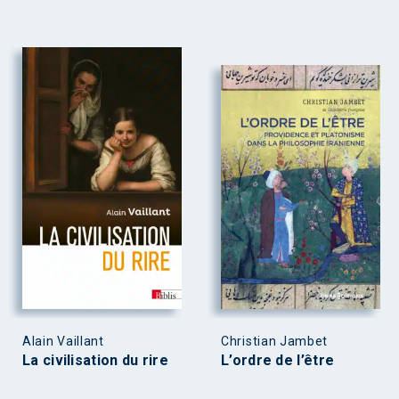
Alain Vaillant
Christian Jambet
La civilisation du rire
L’ordre de l’être