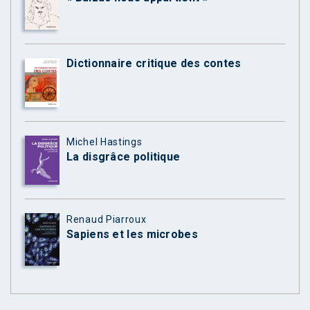
Dictionnaire critique des contes
Michel Hastings
La disgrâce politique
Renaud Piarroux
Sapiens et les microbes