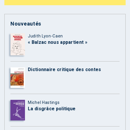
Nouveautés
Judith Lyon-Caen
« Balzac nous appartient »
Dictionnaire critique des contes
Michel Hastings
La disgrâce politique