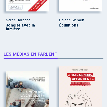
Serge Haroche
Hélène Bléhaut
Jongler avec la
Ébullitions
lumière
LES MÉDIAS EN PARLENT