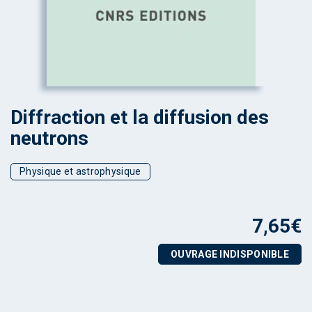
Diffraction et la diffusion des
neutrons
Physique et astrophysique
7,65
€
OUVRAGE INDISPONIBLE