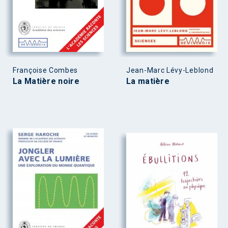
Françoise Combes
Jean-Marc Lévy-Leblond
La Matière noire
La matière