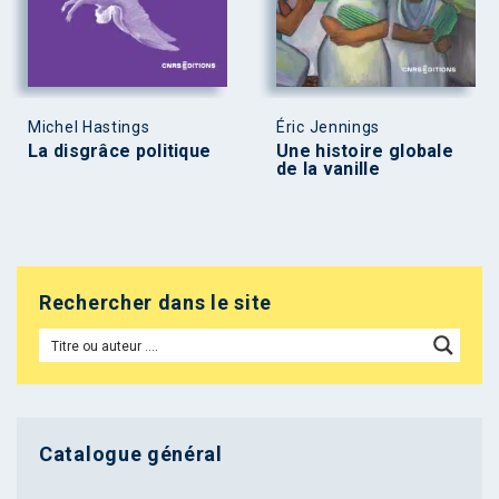
Michel Hastings
Éric Jennings
La disgrâce politique
Une histoire globale
de la vanille
Rechercher dans le site
Catalogue général