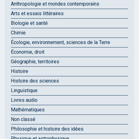
Anthropologie et mondes contemporains
Arts et essais littéraires
Biologie et santé
Chimie
Écologie, environnement, sciences de la Terre
Économie, droit
Géographie, territoires
Histoire
Histoire des sciences
Linguistique
Livres audio
Mathématiques
Non classé
Philosophie et histoire des idées
Physique et astrophysique