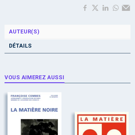
AUTEUR(S)
DÉTAILS
VOUS AIMEREZ AUSSI