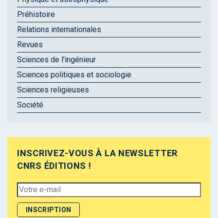
Préhistoire
Relations internationales
Revues
Sciences de l'ingénieur
Sciences politiques et sociologie
Sciences religieuses
Société
INSCRIVEZ-VOUS À LA NEWSLETTER
CNRS ÉDITIONS !