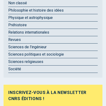
Non classé
Philosophie et histoire des idées
Physique et astrophysique
Préhistoire
Relations internationales
Revues
Sciences de l'ingénieur
Sciences politiques et sociologie
Sciences religieuses
Société
INSCRIVEZ-VOUS À LA NEWSLETTER
CNRS ÉDITIONS !