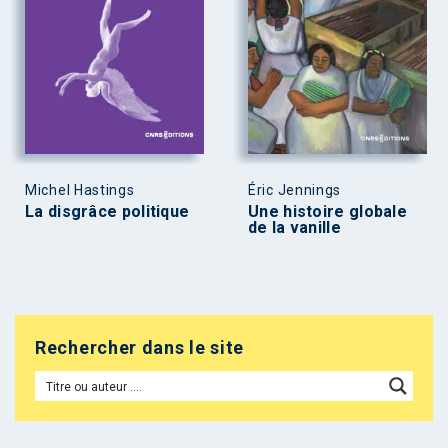
Michel Hastings
Éric Jennings
La disgrâce politique
Une histoire globale
de la vanille
Rechercher dans le site