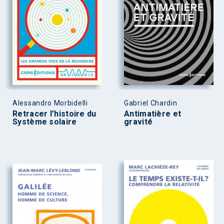
Alessandro Morbidelli
Gabriel Chardin
Retracer l’histoire du
Antimatière et
Système solaire
gravité