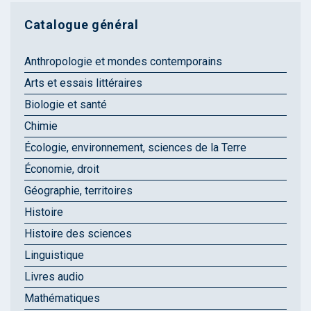
Catalogue général
Anthropologie et mondes contemporains
Arts et essais littéraires
Biologie et santé
Chimie
Écologie, environnement, sciences de la Terre
Économie, droit
Géographie, territoires
Histoire
Histoire des sciences
Linguistique
Livres audio
Mathématiques