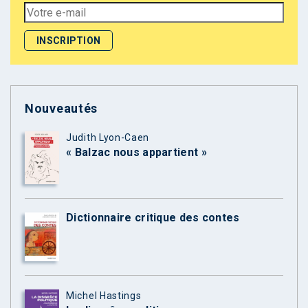
Nouveautés
Judith Lyon-Caen
« Balzac nous appartient »
Dictionnaire critique des contes
Michel Hastings