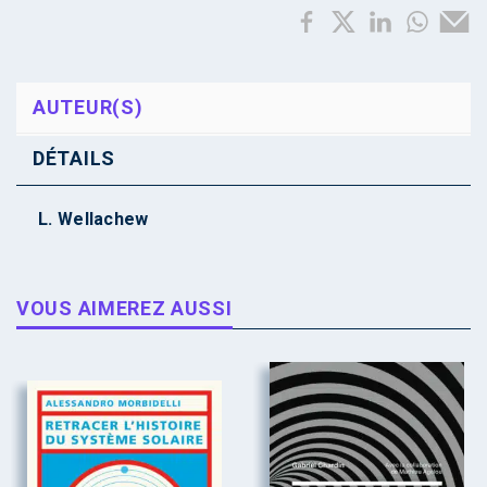
AUTEUR(S)
DÉTAILS
L. Wellachew
VOUS AIMEREZ AUSSI