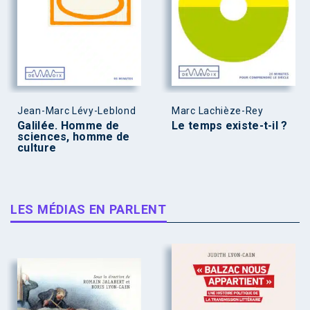
Jean-Marc Lévy-Leblond
Marc Lachièze-Rey
Galilée. Homme de
Le temps existe-t-il ?
sciences, homme de
culture
LES MÉDIAS EN PARLENT