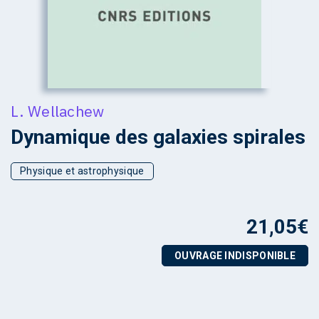
L. Wellachew
Dynamique des galaxies spirales
Physique et astrophysique
21,05
€
OUVRAGE INDISPONIBLE