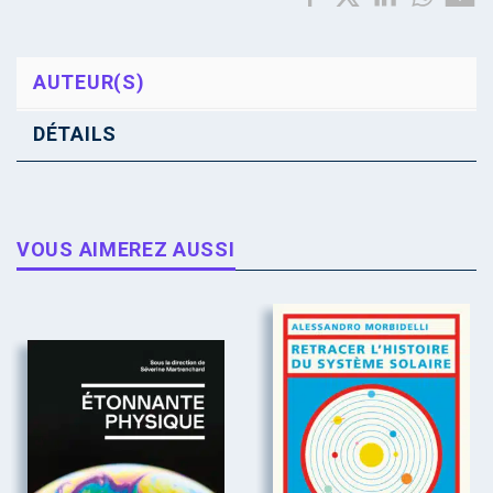
AUTEUR(S)
DÉTAILS
VOUS AIMEREZ AUSSI