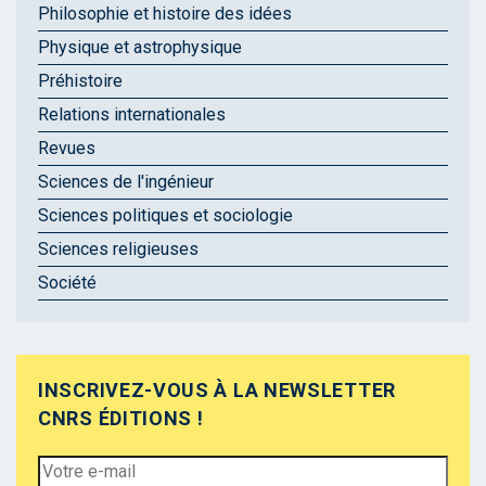
Philosophie et histoire des idées
Physique et astrophysique
Préhistoire
Relations internationales
Revues
Sciences de l'ingénieur
Sciences politiques et sociologie
Sciences religieuses
Société
INSCRIVEZ-VOUS À LA NEWSLETTER
CNRS ÉDITIONS !