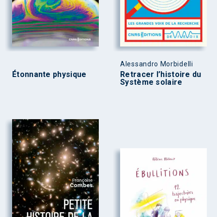
Alessandro Morbidelli
Étonnante physique
Retracer l’histoire du
Système solaire