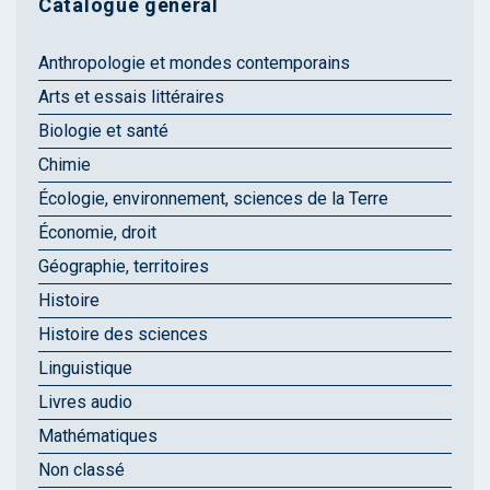
Catalogue général
Anthropologie et mondes contemporains
Arts et essais littéraires
Biologie et santé
Chimie
Écologie, environnement, sciences de la Terre
Économie, droit
Géographie, territoires
Histoire
Histoire des sciences
Linguistique
Livres audio
Mathématiques
Non classé