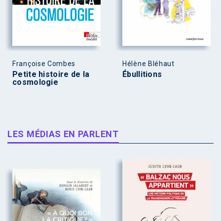
Françoise Combes
Hélène Bléhaut
Petite histoire de la
Ébullitions
cosmologie
LES MÉDIAS EN PARLENT