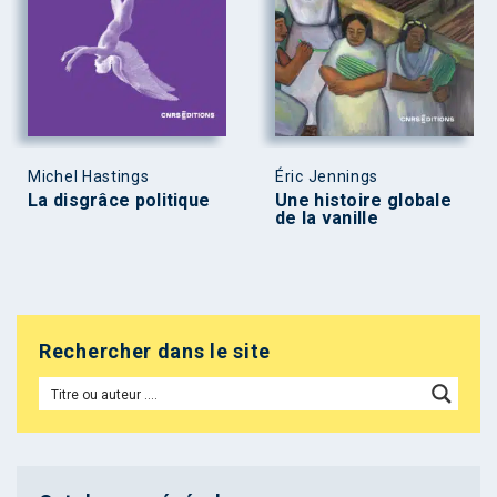
Michel Hastings
Éric Jennings
La disgrâce politique
Une histoire globale
de la vanille
Rechercher dans le site