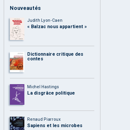
Nouveautés
Judith Lyon-Caen
« Balzac nous appartient »
Dictionnaire critique des
contes
Michel Hastings
La disgrâce politique
Renaud Piarroux
Sapiens et les microbes