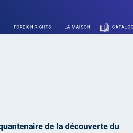
S
FOREIGN RIGHTS
LA MAISON
CATALO
quantenaire de la découverte du