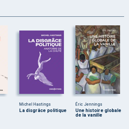
Michel Hastings
Éric Jennings
La disgrâce politique
Une histoire globale
de la vanille