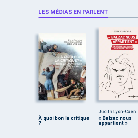
LES MÉDIAS EN PARLENT
Judith Lyon-Caen
À quoi bon la critique
« Balzac nous
?
appartient »