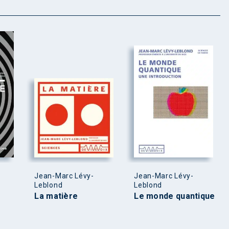
Jean-Marc Lévy-
Jean-Marc Lévy-
Leblond
Leblond
La matière
Le monde quantique