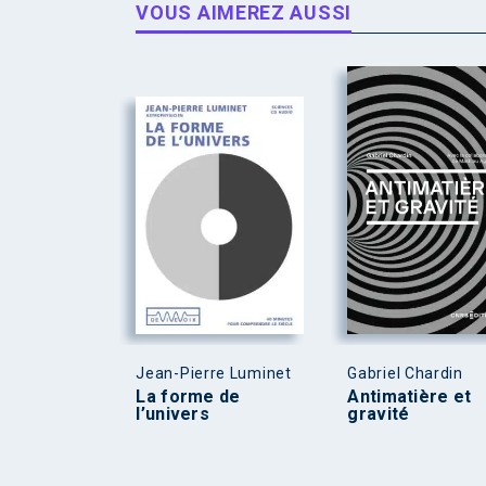
VOUS AIMEREZ AUSSI
Jean-Pierre Luminet
Gabriel Chardin
La forme de
Antimatière et
l’univers
gravité