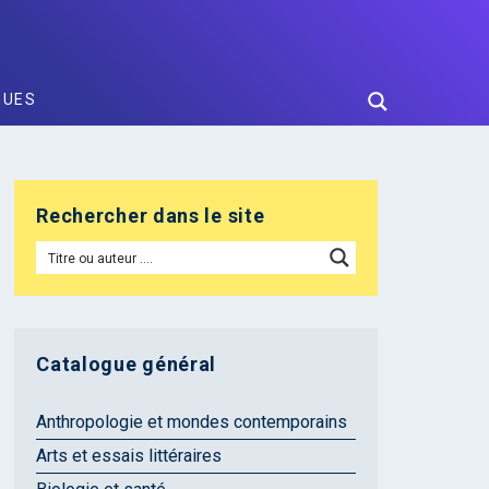
GUES
Rechercher dans le site
Catalogue général
Anthropologie et mondes contemporains
Arts et essais littéraires