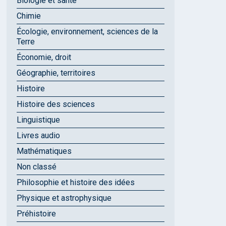
Biologie et santé
Chimie
Écologie, environnement, sciences de la
Terre
Économie, droit
Géographie, territoires
Histoire
Histoire des sciences
Linguistique
Livres audio
Mathématiques
Non classé
Philosophie et histoire des idées
Physique et astrophysique
Préhistoire