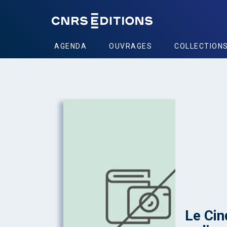
AGENDA
OUVRAGES
COLLECTION
Le Cin