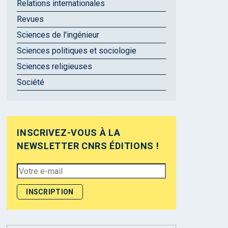
Relations internationales
Revues
Sciences de l'ingénieur
Sciences politiques et sociologie
Sciences religieuses
Société
INSCRIVEZ-VOUS À LA
NEWSLETTER CNRS ÉDITIONS !