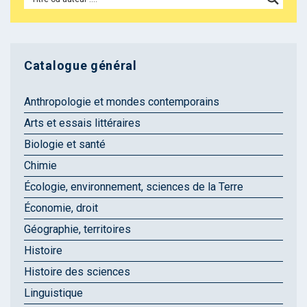
Catalogue général
Anthropologie et mondes contemporains
Arts et essais littéraires
Biologie et santé
Chimie
Écologie, environnement, sciences de la Terre
Économie, droit
Géographie, territoires
Histoire
Histoire des sciences
Linguistique