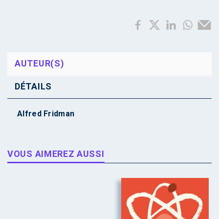
AUTEUR(S)
DÉTAILS
Alfred Fridman
VOUS AIMEREZ AUSSI