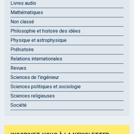
Livres audio
Mathématiques
Non classé
Philosophie et histoire des idées
Physique et astrophysique
Préhistoire
Relations internationales
Revues
Sciences de l'ingénieur
Sciences politiques et sociologie
Sciences religieuses
Société