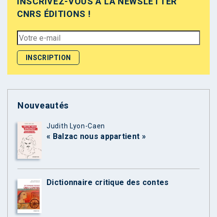
INSCRIVEZ-VOUS À LA NEWSLETTER
CNRS ÉDITIONS !
Nouveautés
Judith Lyon-Caen
« Balzac nous appartient »
Dictionnaire critique des contes