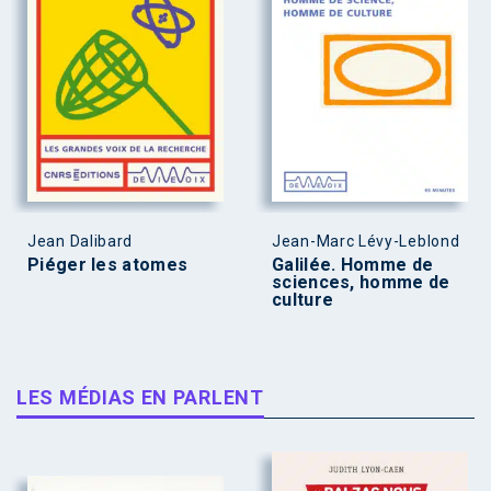
Jean Dalibard
Jean-Marc Lévy-Leblond
Piéger les atomes
Galilée. Homme de
sciences, homme de
culture
LES MÉDIAS EN PARLENT