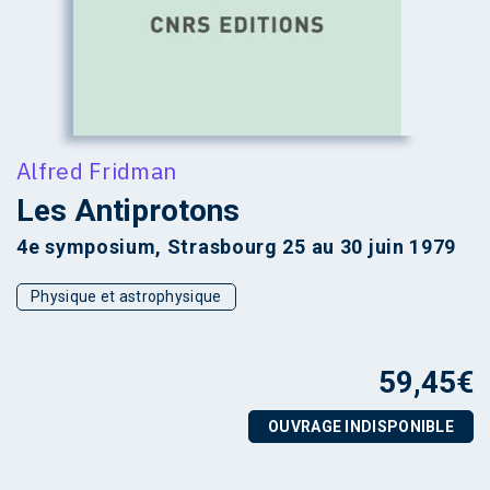
Alfred Fridman
Les Antiprotons
4e symposium, Strasbourg 25 au 30 juin 1979
Physique et astrophysique
59,45
€
OUVRAGE INDISPONIBLE