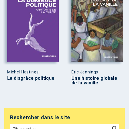
Michel Hastings
Éric Jennings
La disgrâce politique
Une histoire globale
de la vanille
Rechercher dans le site