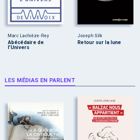
Marc Lachièze-Rey
Joseph Silk
Abécédaire de
Retour sur la lune
l’Univers
LES MÉDIAS EN PARLENT