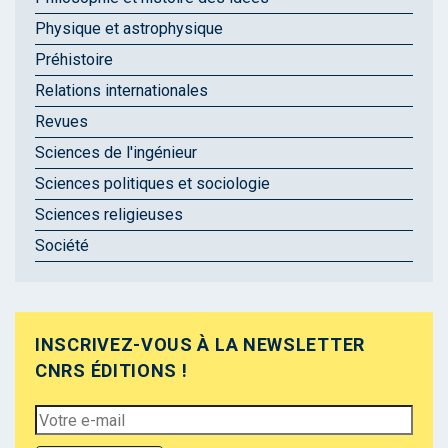
Physique et astrophysique
Préhistoire
Relations internationales
Revues
Sciences de l'ingénieur
Sciences politiques et sociologie
Sciences religieuses
Société
INSCRIVEZ-VOUS À LA NEWSLETTER
CNRS ÉDITIONS !