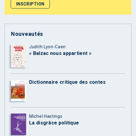
Nouveautés
Judith Lyon-Caen
« Balzac nous appartient »
Dictionnaire critique des contes
Michel Hastings
La disgrâce politique