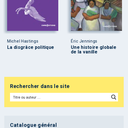
Michel Hastings
Éric Jennings
La disgrâce politique
Une histoire globale
de la vanille
Rechercher dans le site
Catalogue général