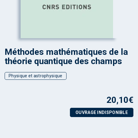
Méthodes mathématiques de la
théorie quantique des champs
Physique et astrophysique
20,10
€
OUVRAGE INDISPONIBLE