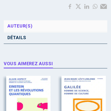
AUTEUR(S)
DÉTAILS
VOUS AIMEREZ AUSSI