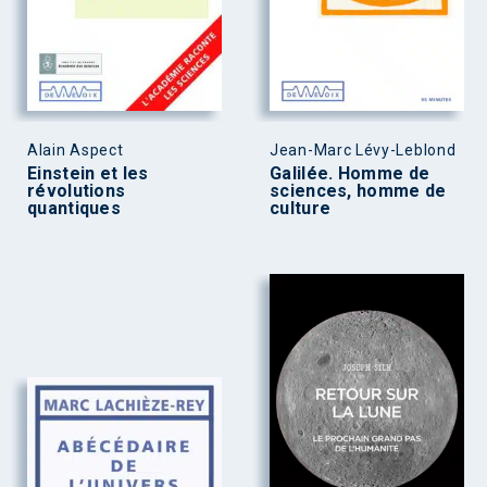
Alain Aspect
Jean-Marc Lévy-Leblond
Einstein et les
Galilée. Homme de
révolutions
sciences, homme de
quantiques
culture