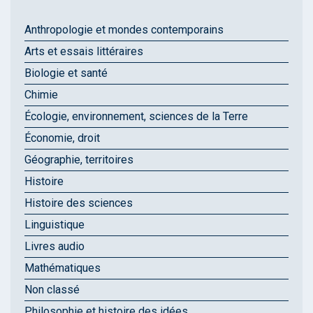
Anthropologie et mondes contemporains
Arts et essais littéraires
Biologie et santé
Chimie
Écologie, environnement, sciences de la Terre
Économie, droit
Géographie, territoires
Histoire
Histoire des sciences
Linguistique
Livres audio
Mathématiques
Non classé
Philosophie et histoire des idées