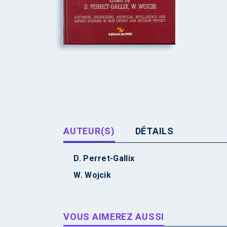
AUTEUR(S)
DÉTAILS
D. Perret-Gallix
W. Wojcik
VOUS AIMEREZ AUSSI