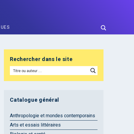
GUES
Rechercher dans le site
Catalogue général
Anthropologie et mondes contemporains
Arts et essais littéraires