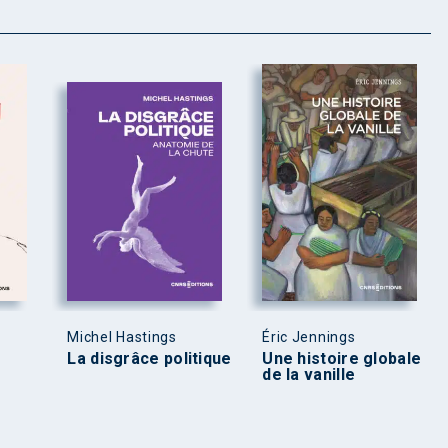
Michel Hastings
Éric Jennings
La disgrâce politique
Une histoire globale
de la vanille