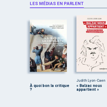
LES MÉDIAS EN PARLENT
Judith Lyon-Caen
À quoi bon la critique
« Balzac nous
?
appartient »