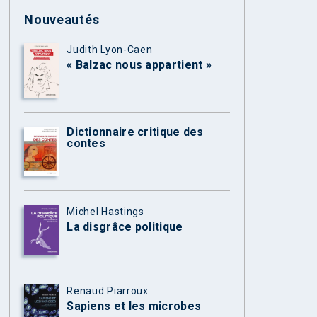
Nouveautés
Judith Lyon-Caen
« Balzac nous appartient »
Dictionnaire critique des
contes
Michel Hastings
La disgrâce politique
Renaud Piarroux
Sapiens et les microbes