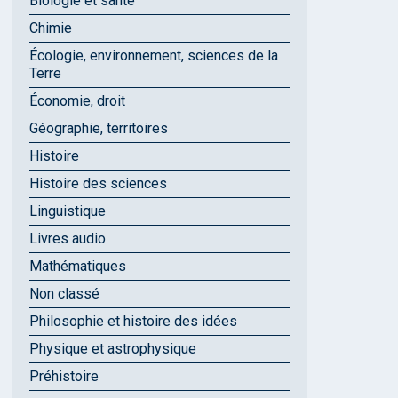
Biologie et santé
Chimie
Écologie, environnement, sciences de la
Terre
Économie, droit
Géographie, territoires
Histoire
Histoire des sciences
Linguistique
Livres audio
Mathématiques
Non classé
Philosophie et histoire des idées
Physique et astrophysique
Préhistoire