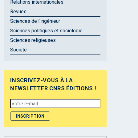
Relations internationales
Revues
Sciences de l'ingénieur
Sciences politiques et sociologie
Sciences religieuses
Société
INSCRIVEZ-VOUS À LA
NEWSLETTER CNRS ÉDITIONS !