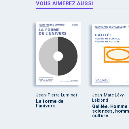
VOUS AIMEREZ AUSSI
Jean-Pierre Luminet
Jean-Marc Lévy-
Leblond
La forme de
l’univers
Galilée. Homme
sciences, homm
culture