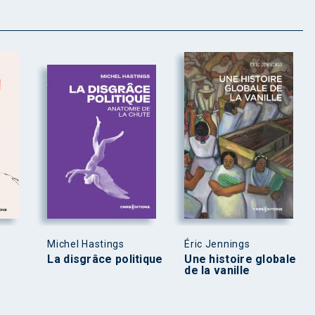
Michel Hastings
Éric Jennings
La disgrâce politique
Une histoire globale
de la vanille