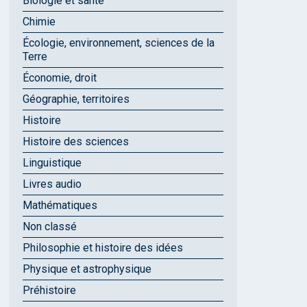
Biologie et santé
Chimie
Écologie, environnement, sciences de la
Terre
Économie, droit
Géographie, territoires
Histoire
Histoire des sciences
Linguistique
Livres audio
Mathématiques
Non classé
Philosophie et histoire des idées
Physique et astrophysique
Préhistoire