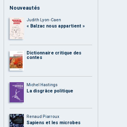
Nouveautés
Judith Lyon-Caen
« Balzac nous appartient »
Dictionnaire critique des
contes
Michel Hastings
La disgrâce politique
Renaud Piarroux
Sapiens et les microbes