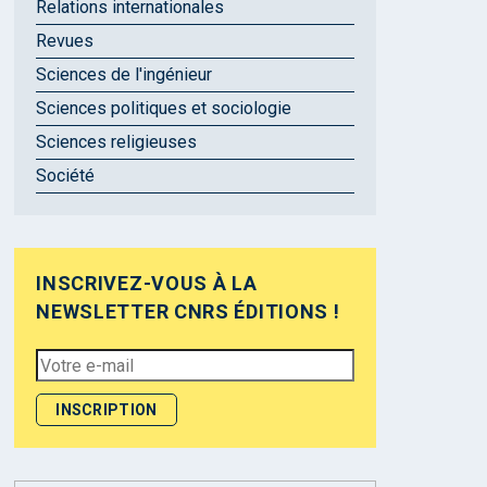
Relations internationales
Revues
Sciences de l'ingénieur
Sciences politiques et sociologie
Sciences religieuses
Société
INSCRIVEZ-VOUS À LA
NEWSLETTER CNRS ÉDITIONS !