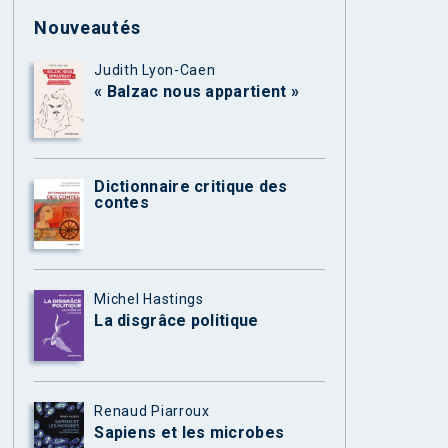
Nouveautés
Judith Lyon-Caen
« Balzac nous appartient »
Dictionnaire critique des
contes
Michel Hastings
La disgrâce politique
Renaud Piarroux
Sapiens et les microbes