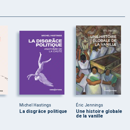
Michel Hastings
Éric Jennings
La disgrâce politique
Une histoire globale
de la vanille