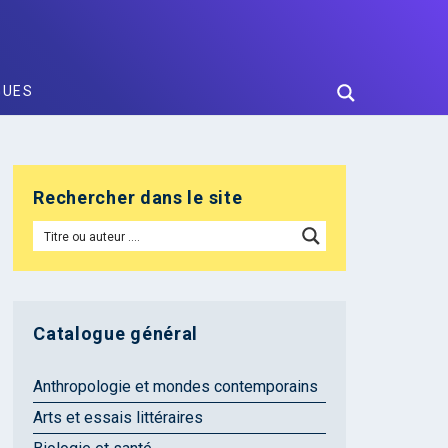
GUES
Rechercher dans le site
Catalogue général
Anthropologie et mondes contemporains
Arts et essais littéraires