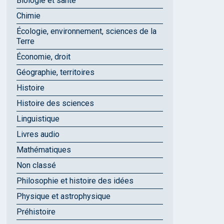
Biologie et santé
Chimie
Écologie, environnement, sciences de la
Terre
Économie, droit
Géographie, territoires
Histoire
Histoire des sciences
Linguistique
Livres audio
Mathématiques
Non classé
Philosophie et histoire des idées
Physique et astrophysique
Préhistoire