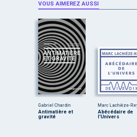
VOUS AIMEREZ AUSSI
Gabriel Chardin
Marc Lachièze-Re
Antimatière et
Abécédaire de
gravité
l’Univers