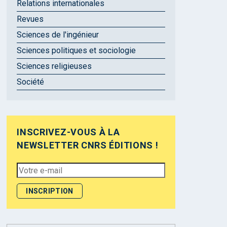
Relations internationales
Revues
Sciences de l'ingénieur
Sciences politiques et sociologie
Sciences religieuses
Société
INSCRIVEZ-VOUS À LA
NEWSLETTER CNRS ÉDITIONS !