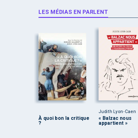
LES MÉDIAS EN PARLENT
Judith Lyon-Caen
À quoi bon la critique
« Balzac nous
?
appartient »