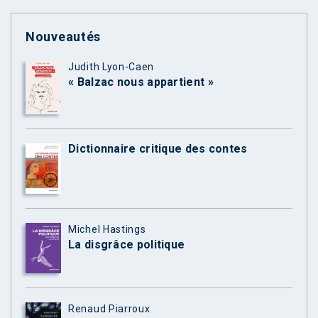
Nouveautés
Judith Lyon-Caen
« Balzac nous appartient »
Dictionnaire critique des contes
Michel Hastings
La disgrâce politique
Renaud Piarroux