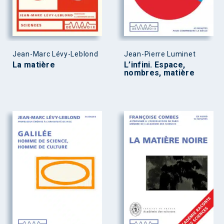
Jean-Marc Lévy-Leblond
Jean-Pierre Luminet
La matière
L’infini. Espace,
nombres, matière