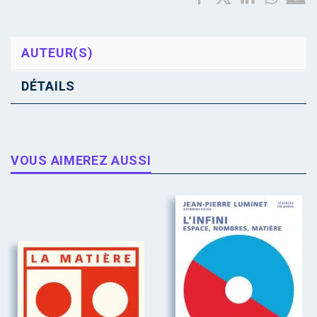
AUTEUR(S)
DÉTAILS
VOUS AIMEREZ AUSSI