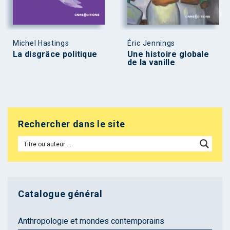
Michel Hastings
Éric Jennings
La disgrâce politique
Une histoire globale
de la vanille
Rechercher dans le site
Catalogue général
Anthropologie et mondes contemporains