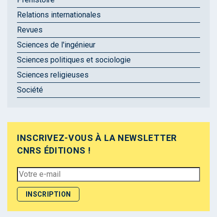
Relations internationales
Revues
Sciences de l'ingénieur
Sciences politiques et sociologie
Sciences religieuses
Société
INSCRIVEZ-VOUS À LA NEWSLETTER
CNRS ÉDITIONS !