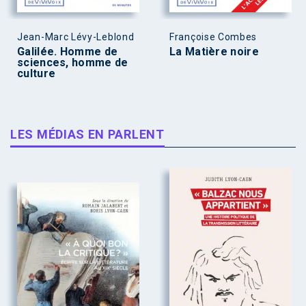
Jean-Marc Lévy-Leblond
Françoise Combes
Galilée. Homme de
La Matière noire
sciences, homme de
culture
LES MÉDIAS EN PARLENT