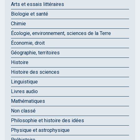
Arts et essais littéraires
Biologie et santé
Chimie
Écologie, environnement, sciences de la Terre
Économie, droit
Géographie, territoires
Histoire
Histoire des sciences
Linguistique
Livres audio
Mathématiques
Non classé
Philosophie et histoire des idées
Physique et astrophysique
Préhistoire