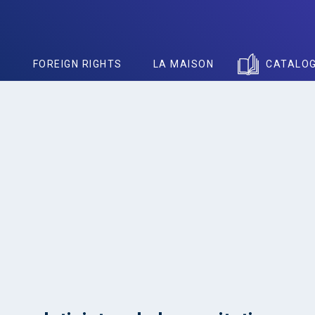
S
FOREIGN RIGHTS
LA MAISON
CATALO