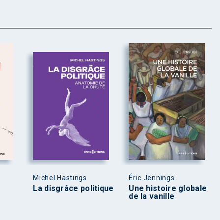
Michel Hastings
Éric Jennings
La disgrâce politique
Une histoire globale
de la vanille