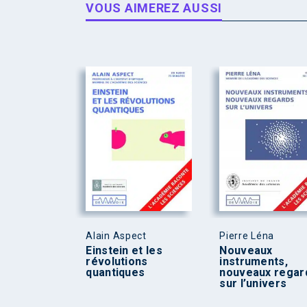
VOUS AIMEREZ AUSSI
Alain Aspect
Pierre Léna
Einstein et les
Nouveaux
révolutions
instruments,
quantiques
nouveaux regar
sur l’univers