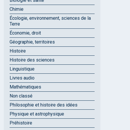
Biologie et santé
Chimie
Écologie, environnement, sciences de la
Terre
Économie, droit
Géographie, territoires
Histoire
Histoire des sciences
Linguistique
Livres audio
Mathématiques
Non classé
Philosophie et histoire des idées
Physique et astrophysique
Préhistoire