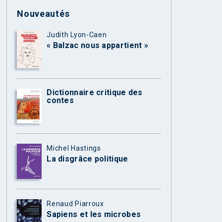
Nouveautés
Judith Lyon-Caen
« Balzac nous appartient »
Dictionnaire critique des
contes
Michel Hastings
La disgrâce politique
Renaud Piarroux
Sapiens et les microbes