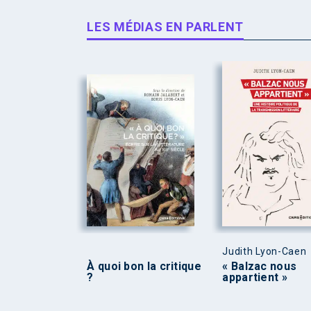
LES MÉDIAS EN PARLENT
Judith Lyon-Caen
À quoi bon la critique
« Balzac nous
?
appartient »