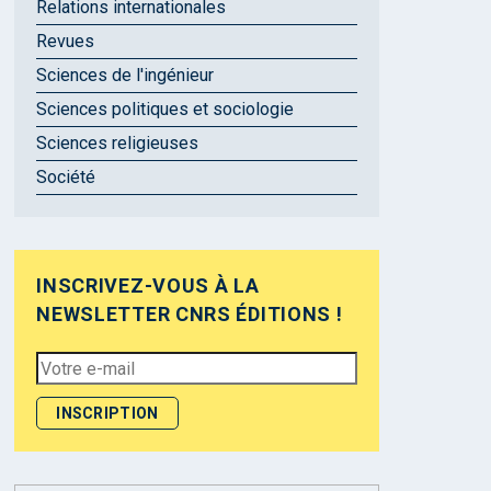
Relations internationales
Revues
Sciences de l'ingénieur
Sciences politiques et sociologie
Sciences religieuses
Société
INSCRIVEZ-VOUS À LA
NEWSLETTER CNRS ÉDITIONS !