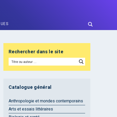
GUES
Rechercher dans le site
Catalogue général
Anthropologie et mondes contemporains
Arts et essais littéraires