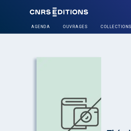
AGENDA
OUVRAGES
COLLECTION