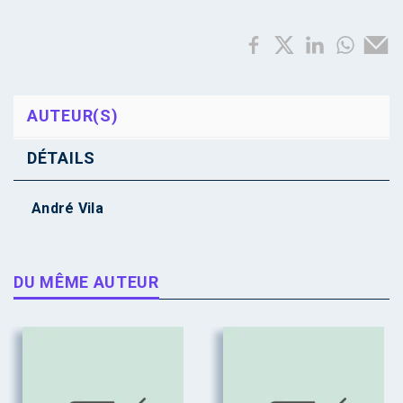
AUTEUR(S)
DÉTAILS
André Vila
DU MÊME AUTEUR