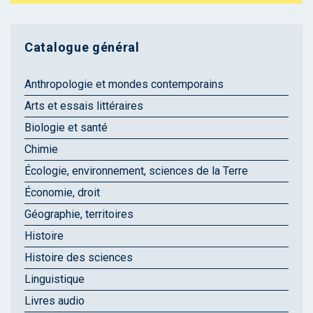
Catalogue général
Anthropologie et mondes contemporains
Arts et essais littéraires
Biologie et santé
Chimie
Écologie, environnement, sciences de la Terre
Économie, droit
Géographie, territoires
Histoire
Histoire des sciences
Linguistique
Livres audio