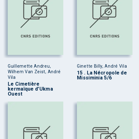
Guillemette Andreu,
Ginette Billy, André Vila
Wilhem Van Zeist, André
15 . La Nécropole de
Vila
Missiminia 5/6
Le Cimetière
kermaïque d’Ukma
Ouest