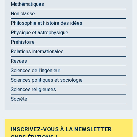
Mathématiques
Non classé
Philosophie et histoire des idées
Physique et astrophysique
Préhistoire
Relations internationales
Revues
Sciences de l'ingénieur
Sciences politiques et sociologie
Sciences religieuses
Société
INSCRIVEZ-VOUS À LA NEWSLETTER