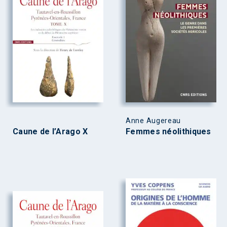
Anne Augereau
Caune de l’Arago X
Femmes néolithiques