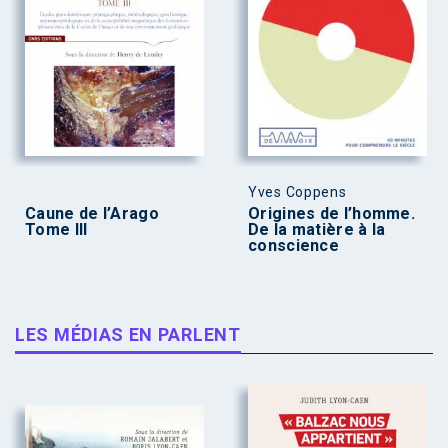
Yves Coppens
Caune de l’Arago
Origines de l’homme.
Tome III
De la matière à la
conscience
LES MÉDIAS EN PARLENT