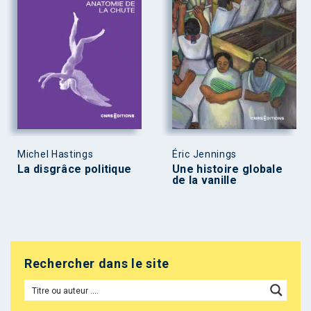
Michel Hastings
Éric Jennings
La disgrâce politique
Une histoire globale
de la vanille
Rechercher dans le site