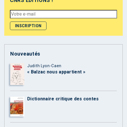
CNRS ÉDITIONS !
Nouveautés
Judith Lyon-Caen
« Balzac nous appartient »
Dictionnaire critique des contes