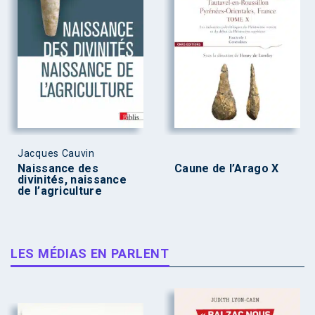
Jacques Cauvin
Naissance des
Caune de l’Arago X
divinités, naissance
de l’agriculture
LES MÉDIAS EN PARLENT