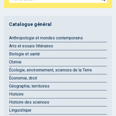
Catalogue général
Anthropologie et mondes contemporains
Arts et essais littéraires
Biologie et santé
Chimie
Écologie, environnement, sciences de la Terre
Économie, droit
Géographie, territoires
Histoire
Histoire des sciences
Linguistique