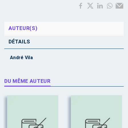
AUTEUR(S)
DÉTAILS
André Vila
DU MÊME AUTEUR