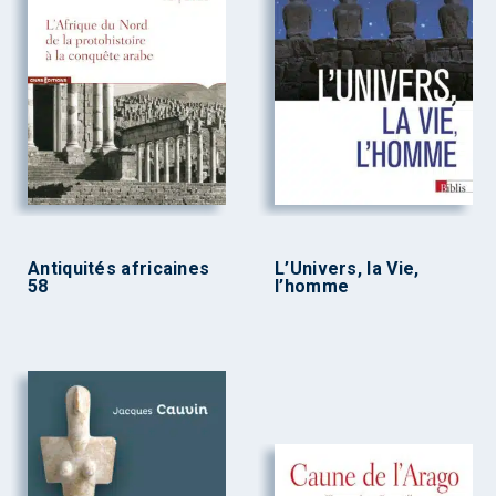
Antiquités africaines
L’Univers, la Vie,
58
l’homme