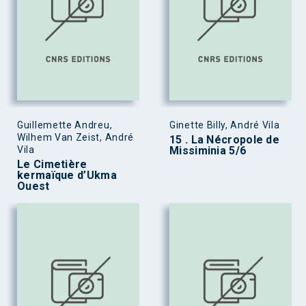
Guillemette Andreu,
Ginette Billy, André Vila
Wilhem Van Zeist, André
15 . La Nécropole de
Vila
Missiminia 5/6
Le Cimetière
kermaïque d’Ukma
Ouest