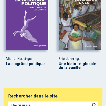
Michel Hastings
Éric Jennings
La disgrâce politique
Une histoire globale
de la vanille
Rechercher dans le site