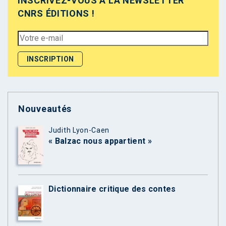
INSCRIVEZ-VOUS À LA NEWSLETTER
CNRS ÉDITIONS !
Nouveautés
Judith Lyon-Caen
« Balzac nous appartient »
Dictionnaire critique des contes