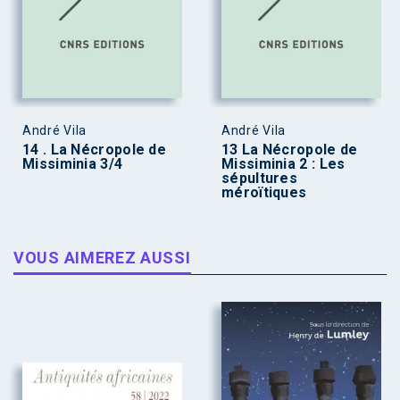
André Vila
André Vila
14 . La Nécropole de
13 La Nécropole de
Missiminia 3/4
Missiminia 2 : Les
sépultures
méroïtiques
VOUS AIMEREZ AUSSI