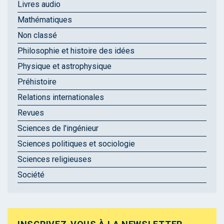
Livres audio
Mathématiques
Non classé
Philosophie et histoire des idées
Physique et astrophysique
Préhistoire
Relations internationales
Revues
Sciences de l'ingénieur
Sciences politiques et sociologie
Sciences religieuses
Société