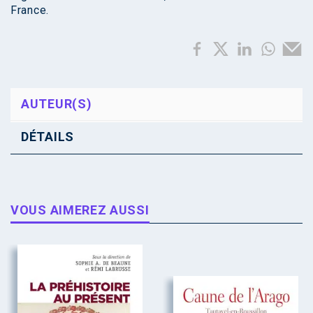
France.
AUTEUR(S)
DÉTAILS
VOUS AIMEREZ AUSSI