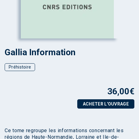
Gallia Information
Préhistoire
36,00
€
ACHETER L'OUVRAGE
Ce tome regroupe les informations concernant les
régions de Haute-Normandie, Lorraine et Ile-de-