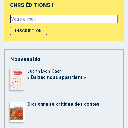
CNRS ÉDITIONS !
Nouveautés
Judith Lyon-Caen
« Balzac nous appartient »
Dictionnaire critique des contes