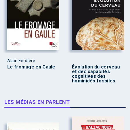
Alain Ferdière
Le fromage en Gaule
Évolution du cerveau
et des capacités
cognitives des
hominidés fossiles
LES MÉDIAS EN PARLENT