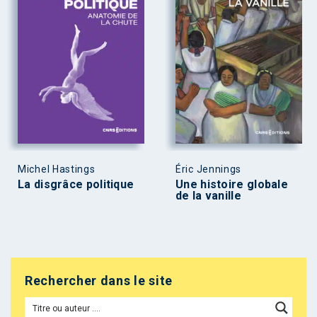
Michel Hastings
Éric Jennings
La disgrâce politique
Une histoire globale
de la vanille
Rechercher dans le site