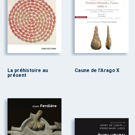
La préhistoire au
Caune de l’Arago X
présent