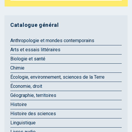
Catalogue général
Anthropologie et mondes contemporains
Arts et essais littéraires
Biologie et santé
Chimie
Écologie, environnement, sciences de la Terre
Économie, droit
Géographie, territoires
Histoire
Histoire des sciences
Linguistique
Livres audio