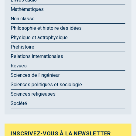
Mathématiques
Non classé
Philosophie et histoire des idées
Physique et astrophysique
Préhistoire
Relations internationales
Revues
Sciences de l'ingénieur
Sciences politiques et sociologie
Sciences religieuses
Société
INSCRIVEZ-VOUS À LA NEWSLETTER