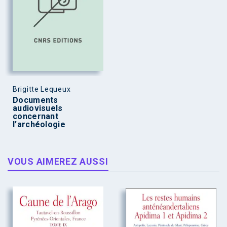
Brigitte Lequeux
Documents
audiovisuels
concernant
l’archéologie
VOUS AIMEREZ AUSSI