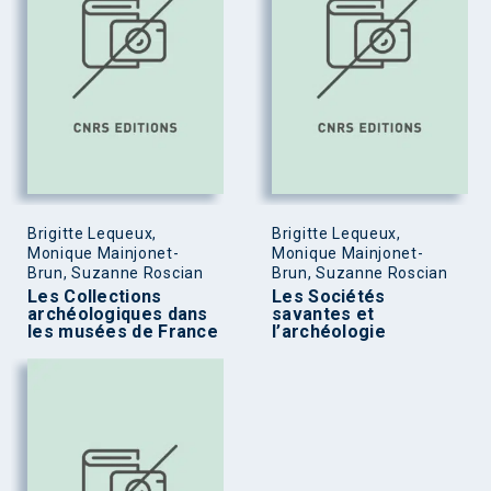
Brigitte Lequeux,
Brigitte Lequeux,
Monique Mainjonet-
Monique Mainjonet-
Brun, Suzanne Roscian
Brun, Suzanne Roscian
Les Collections
Les Sociétés
archéologiques dans
savantes et
les musées de France
l’archéologie