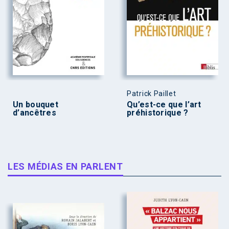
Patrick Paillet
Un bouquet
Qu’est-ce que l’art
d’ancêtres
préhistorique ?
LES MÉDIAS EN PARLENT