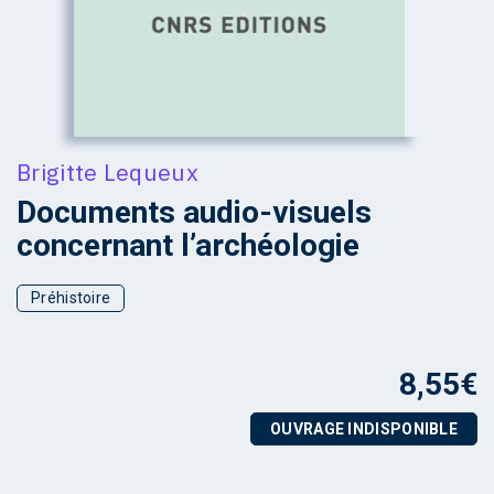
Brigitte Lequeux
Documents audio-visuels
concernant l’archéologie
Préhistoire
8,55
€
OUVRAGE INDISPONIBLE