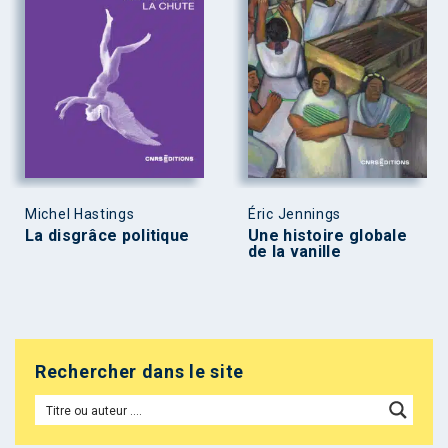
Michel Hastings
Éric Jennings
La disgrâce politique
Une histoire globale
de la vanille
Rechercher dans le site