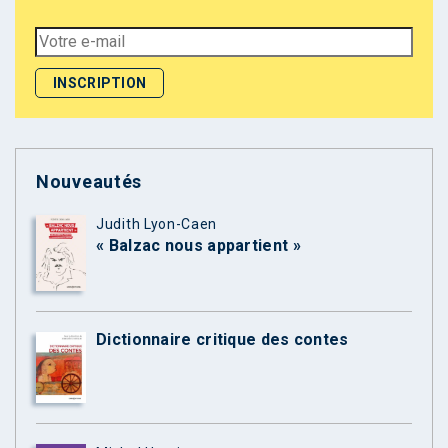
Nouveautés
Judith Lyon-Caen
« Balzac nous appartient »
Dictionnaire critique des contes