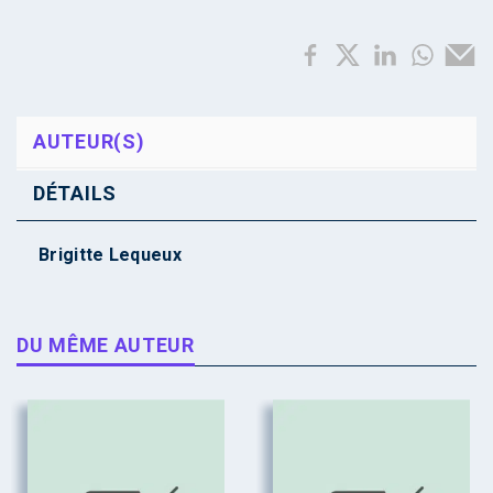
AUTEUR(S)
DÉTAILS
Brigitte Lequeux
DU MÊME AUTEUR