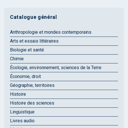
Catalogue général
Anthropologie et mondes contemporains
Arts et essais littéraires
Biologie et santé
Chimie
Écologie, environnement, sciences de la Terre
Économie, droit
Géographie, territoires
Histoire
Histoire des sciences
Linguistique
Livres audio