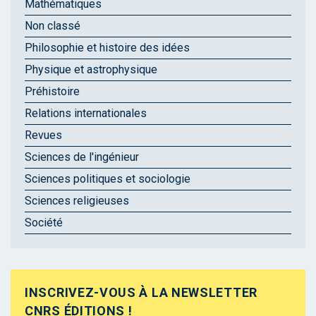
Mathématiques
Non classé
Philosophie et histoire des idées
Physique et astrophysique
Préhistoire
Relations internationales
Revues
Sciences de l'ingénieur
Sciences politiques et sociologie
Sciences religieuses
Société
INSCRIVEZ-VOUS À LA NEWSLETTER
CNRS ÉDITIONS !