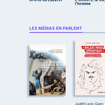
l’homme
LES MÉDIAS EN PARLENT
Judith Lyon-Caen