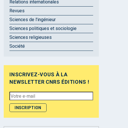
Relations internationales
Revues
Sciences de l'ingénieur
Sciences politiques et sociologie
Sciences religieuses
Société
INSCRIVEZ-VOUS À LA
NEWSLETTER CNRS ÉDITIONS !