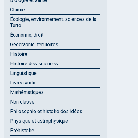
Biologie et santé
Chimie
Écologie, environnement, sciences de la
Terre
Économie, droit
Géographie, territoires
Histoire
Histoire des sciences
Linguistique
Livres audio
Mathématiques
Non classé
Philosophie et histoire des idées
Physique et astrophysique
Préhistoire