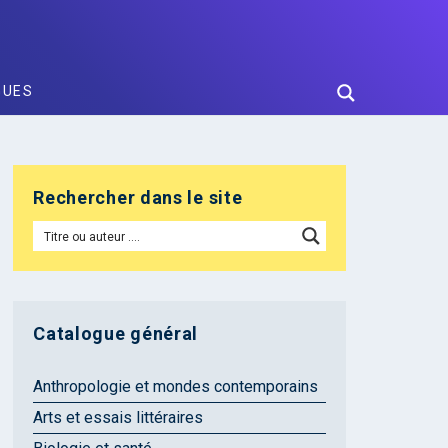
GUES
Rechercher dans le site
Catalogue général
Anthropologie et mondes contemporains
Arts et essais littéraires