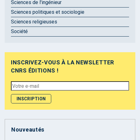
Sciences de l'ingénieur
Sciences politiques et sociologie
Sciences religieuses
Société
INSCRIVEZ-VOUS À LA NEWSLETTER
CNRS ÉDITIONS !
Nouveautés