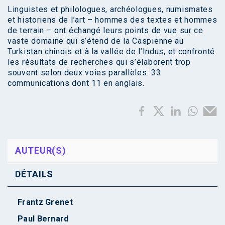
Linguistes et philologues, archéologues, numismates
et historiens de l’art – hommes des textes et hommes
de terrain – ont échangé leurs points de vue sur ce
vaste domaine qui s’étend de la Caspienne au
Turkistan chinois et à la vallée de l’Indus, et confronté
les résultats de recherches qui s’élaborent trop
souvent selon deux voies parallèles. 33
communications dont 11 en anglais.
AUTEUR(S)
DÉTAILS
Frantz Grenet
Paul Bernard