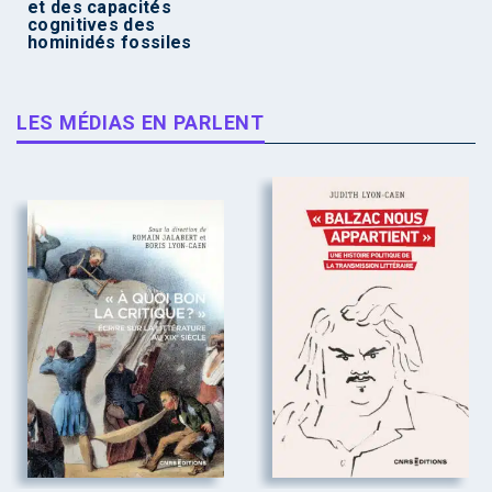
et des capacités
cognitives des
hominidés fossiles
LES MÉDIAS EN PARLENT