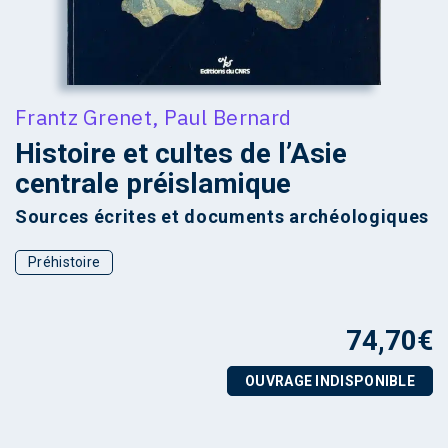
Frantz Grenet
,
Paul Bernard
Histoire et cultes de l’Asie
centrale préislamique
Sources écrites et documents archéologiques
Préhistoire
74,70
€
OUVRAGE INDISPONIBLE