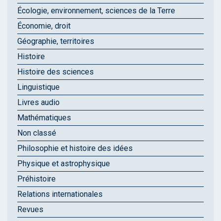
Écologie, environnement, sciences de la Terre
Économie, droit
Géographie, territoires
Histoire
Histoire des sciences
Linguistique
Livres audio
Mathématiques
Non classé
Philosophie et histoire des idées
Physique et astrophysique
Préhistoire
Relations internationales
Revues