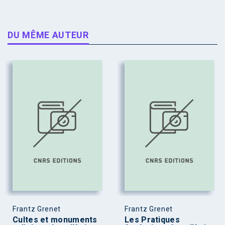
DU MÊME AUTEUR
Frantz Grenet
Frantz Grenet
Cultes et monuments
Les Pratiques