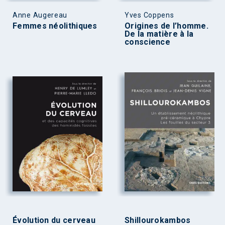
Anne Augereau
Yves Coppens
Femmes néolithiques
Origines de l’homme.
De la matière à la
conscience
Évolution du cerveau
Shillourokambos