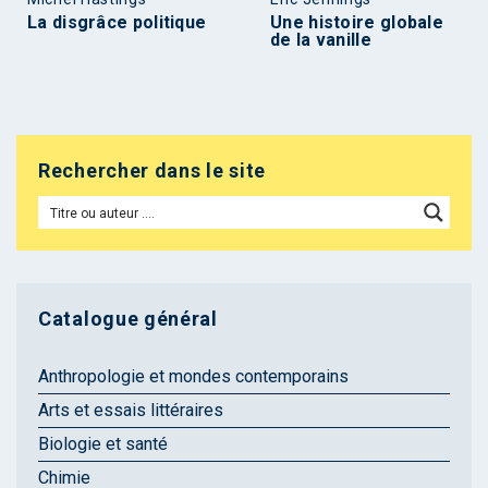
La disgrâce politique
Une histoire globale
de la vanille
Rechercher dans le site
Catalogue général
Anthropologie et mondes contemporains
Arts et essais littéraires
Biologie et santé
Chimie