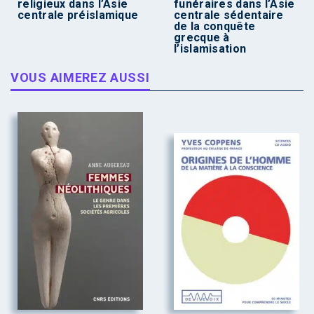
religieux dans l’Asie
funéraires dans l’Asie
centrale préislamique
centrale sédentaire
de la conquête
grecque à
l’islamisation
VOUS AIMEREZ AUSSI