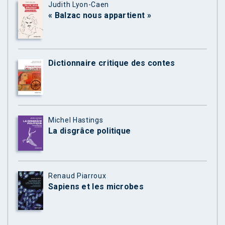
Judith Lyon-Caen
« Balzac nous appartient »
Dictionnaire critique des contes
Michel Hastings
La disgrâce politique
Renaud Piarroux
Sapiens et les microbes