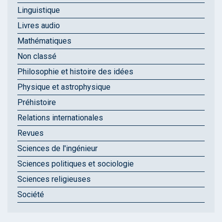
Linguistique
Livres audio
Mathématiques
Non classé
Philosophie et histoire des idées
Physique et astrophysique
Préhistoire
Relations internationales
Revues
Sciences de l'ingénieur
Sciences politiques et sociologie
Sciences religieuses
Société