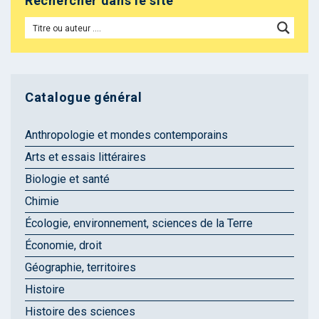
Rechercher dans le site
Catalogue général
Anthropologie et mondes contemporains
Arts et essais littéraires
Biologie et santé
Chimie
Écologie, environnement, sciences de la Terre
Économie, droit
Géographie, territoires
Histoire
Histoire des sciences