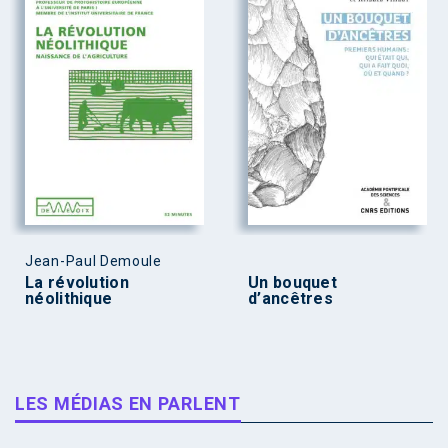
Jean-Paul Demoule
La révolution
Un bouquet
néolithique
d’ancêtres
LES MÉDIAS EN PARLENT