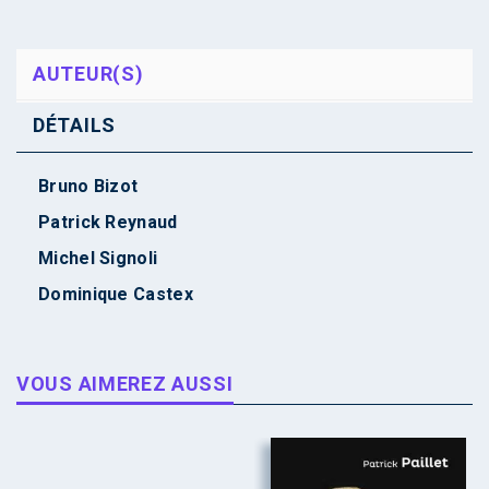
AUTEUR(S)
DÉTAILS
Bruno Bizot
Patrick Reynaud
Michel Signoli
Dominique Castex
VOUS AIMEREZ AUSSI