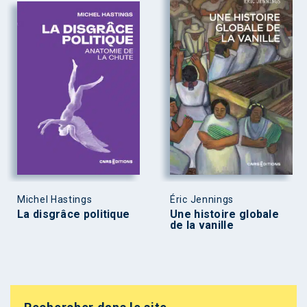
Michel Hastings
Éric Jennings
La disgrâce politique
Une histoire globale
de la vanille