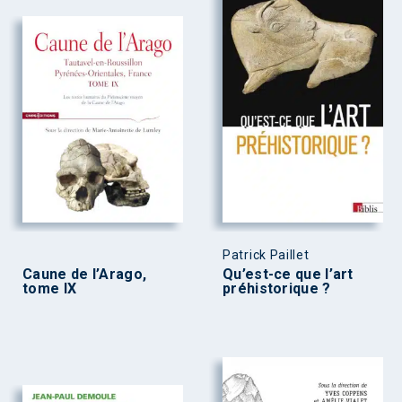
Patrick Paillet
Caune de l’Arago,
Qu’est-ce que l’art
tome IX
préhistorique ?