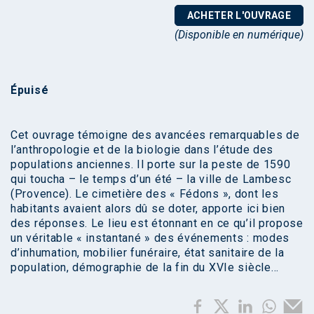
ACHETER L'OUVRAGE
(Disponible en numérique)
Épuisé
Cet ouvrage témoigne des avancées remarquables de
l’anthropologie et de la biologie dans l’étude des
populations anciennes. Il porte sur la peste de 1590
qui toucha – le temps d’un été – la ville de Lambesc
(Provence). Le cimetière des « Fédons », dont les
habitants avaient alors dû se doter, apporte ici bien
des réponses. Le lieu est étonnant en ce qu’il propose
un véritable « instantané » des événements : modes
d’inhumation, mobilier funéraire, état sanitaire de la
population, démographie de la fin du XVIe siècle…