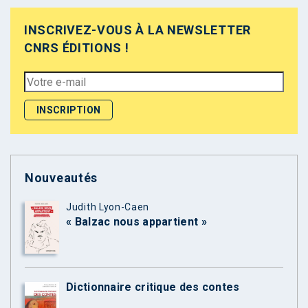
INSCRIVEZ-VOUS À LA NEWSLETTER
CNRS ÉDITIONS !
Nouveautés
Judith Lyon-Caen
« Balzac nous appartient »
Dictionnaire critique des contes