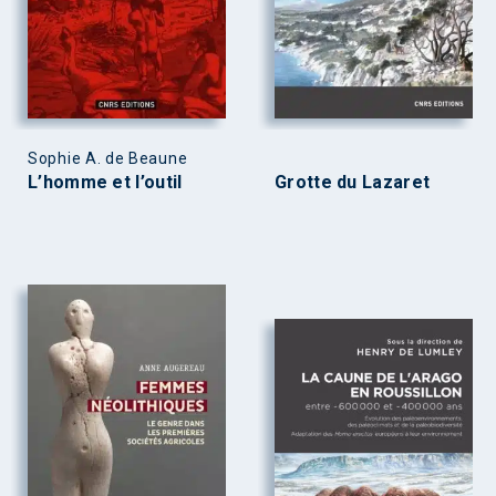
Sophie A. de Beaune
L’homme et l’outil
Grotte du Lazaret