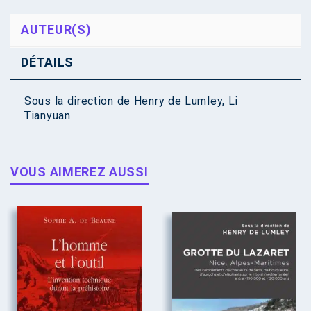
AUTEUR(S)
DÉTAILS
Sous la direction de
Henry de Lumley
,
Li
Tianyuan
VOUS AIMEREZ AUSSI