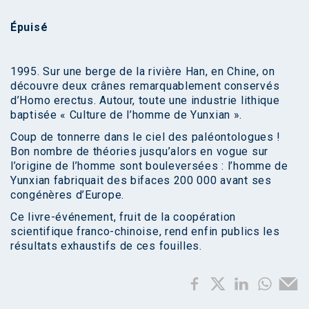
Épuisé
1995. Sur une berge de la rivière Han, en Chine, on
découvre deux crânes remarquablement conservés
d’Homo erectus. Autour, toute une industrie lithique
baptisée « Culture de l’homme de Yunxian ».
Coup de tonnerre dans le ciel des paléontologues !
Bon nombre de théories jusqu’alors en vogue sur
l’origine de l’homme sont bouleversées : l’homme de
Yunxian fabriquait des bifaces 200 000 avant ses
congénères d’Europe.
Ce livre-événement, fruit de la coopération
scientifique franco-chinoise, rend enfin publics les
résultats exhaustifs de ces fouilles.