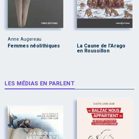
Anne Augereau
Femmes néolithiques
La Caune de l’Arago
en Roussillon
LES MÉDIAS EN PARLENT