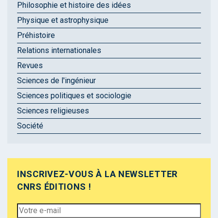
Philosophie et histoire des idées
Physique et astrophysique
Préhistoire
Relations internationales
Revues
Sciences de l'ingénieur
Sciences politiques et sociologie
Sciences religieuses
Société
INSCRIVEZ-VOUS À LA NEWSLETTER
CNRS ÉDITIONS !