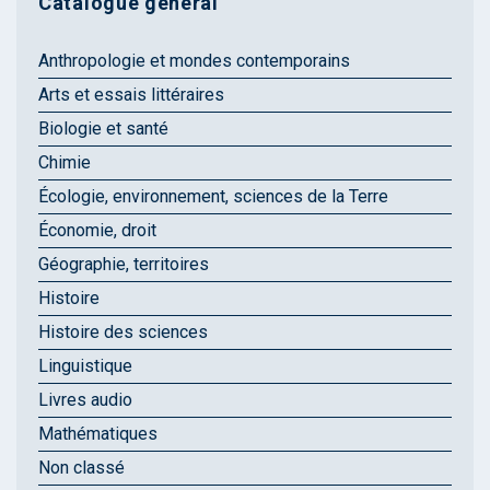
Catalogue général
Anthropologie et mondes contemporains
Arts et essais littéraires
Biologie et santé
Chimie
Écologie, environnement, sciences de la Terre
Économie, droit
Géographie, territoires
Histoire
Histoire des sciences
Linguistique
Livres audio
Mathématiques
Non classé