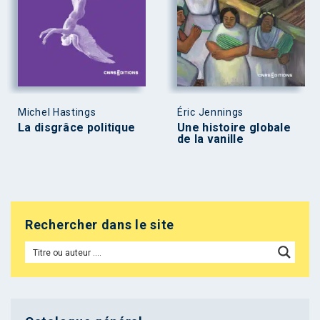
Michel Hastings
Éric Jennings
La disgrâce politique
Une histoire globale
de la vanille
Rechercher dans le site