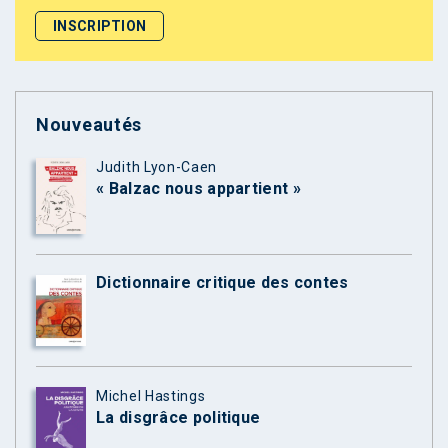
Nouveautés
Judith Lyon-Caen
« Balzac nous appartient »
Dictionnaire critique des contes
Michel Hastings
La disgrâce politique