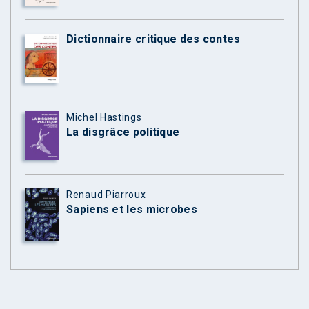
Dictionnaire critique des contes
Michel Hastings
La disgrâce politique
Renaud Piarroux
Sapiens et les microbes