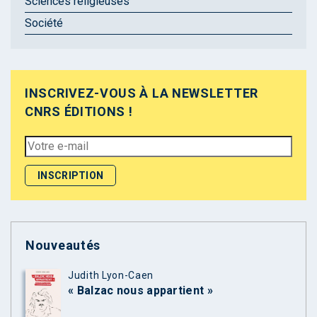
Sciences religieuses
Société
INSCRIVEZ-VOUS À LA NEWSLETTER
CNRS ÉDITIONS !
Nouveautés
Judith Lyon-Caen
« Balzac nous appartient »