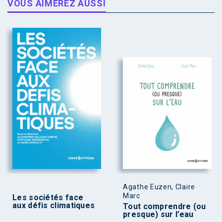
VOUS AIMEREZ AUSSI
Agathe Euzen, Claire
Marc
Les sociétés face
aux défis climatiques
Tout comprendre (ou
presque) sur l’eau