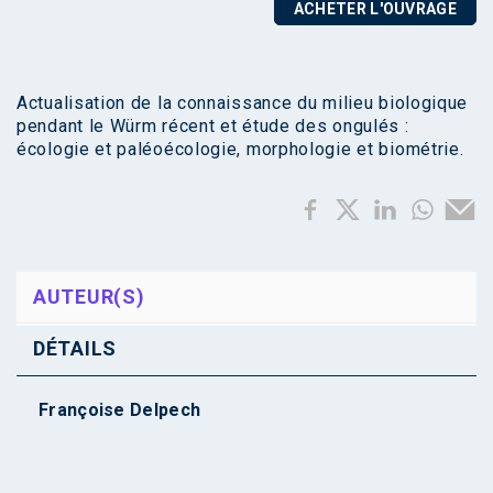
ACHETER L'OUVRAGE
Actualisation de la connaissance du milieu biologique
pendant le Würm récent et étude des ongulés :
écologie et paléoécologie, morphologie et biométrie.
AUTEUR(S)
DÉTAILS
Françoise Delpech