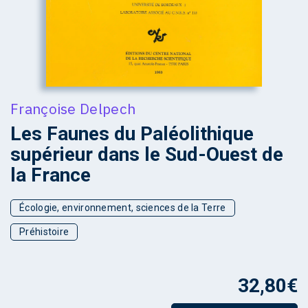
Françoise Delpech
Les Faunes du Paléolithique
supérieur dans le Sud-Ouest de
la France
Écologie, environnement, sciences de la Terre
Préhistoire
32,80
€