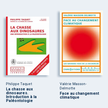
Philippe Taquet
Valérie Masson-
Delmotte
La chasse aux
dinosaures.
Face au changement
Introduction à la
climatique
Paléontologie