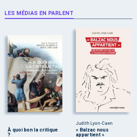
LES MÉDIAS EN PARLENT
Judith Lyon-Caen
À quoi bon la critique
« Balzac nous
?
appartient »