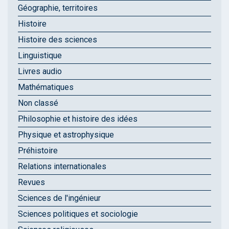
Géographie, territoires
Histoire
Histoire des sciences
Linguistique
Livres audio
Mathématiques
Non classé
Philosophie et histoire des idées
Physique et astrophysique
Préhistoire
Relations internationales
Revues
Sciences de l'ingénieur
Sciences politiques et sociologie