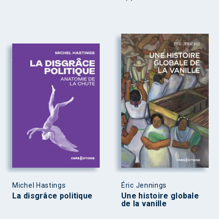
Michel Hastings
Éric Jennings
La disgrâce politique
Une histoire globale
de la vanille