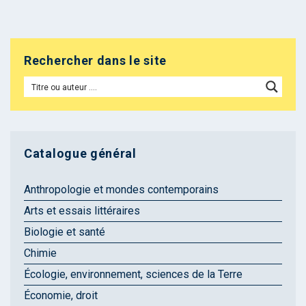
Rechercher dans le site
Catalogue général
Anthropologie et mondes contemporains
Arts et essais littéraires
Biologie et santé
Chimie
Écologie, environnement, sciences de la Terre
Économie, droit