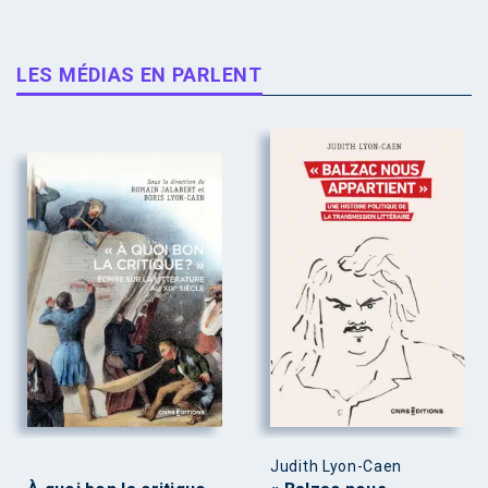
LES MÉDIAS EN PARLENT
Judith Lyon-Caen