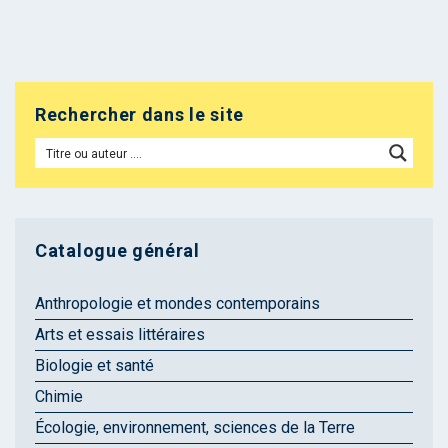
Rechercher dans le site
Catalogue général
Anthropologie et mondes contemporains
Arts et essais littéraires
Biologie et santé
Chimie
Écologie, environnement, sciences de la Terre