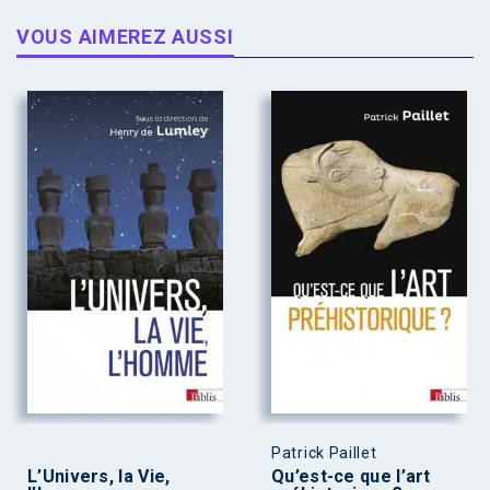
VOUS AIMEREZ AUSSI
Patrick Paillet
L’Univers, la Vie,
Qu’est-ce que l’art