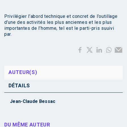
Privilégier l’abord technique et concret de l’outillage
d’une des activités les plus anciennes et les plus
importantes de l’homme, tel est le parti-pris suuivi
par.
AUTEUR(S)
DÉTAILS
Jean-Claude Bessac
DU MÊME AUTEUR