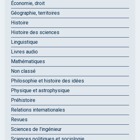
Économie, droit
Géographie, territoires
Histoire
Histoire des sciences
Linguistique
Livres audio
Mathématiques
Non classé
Philosophie et histoire des idées
Physique et astrophysique
Préhistoire
Relations internationales
Revues
Sciences de l'ingénieur
Sciences politiques et sociologie