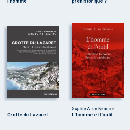
l’homme
préhistorique ?
Sophie A. de Beaune
Grotte du Lazaret
L’homme et l’outil