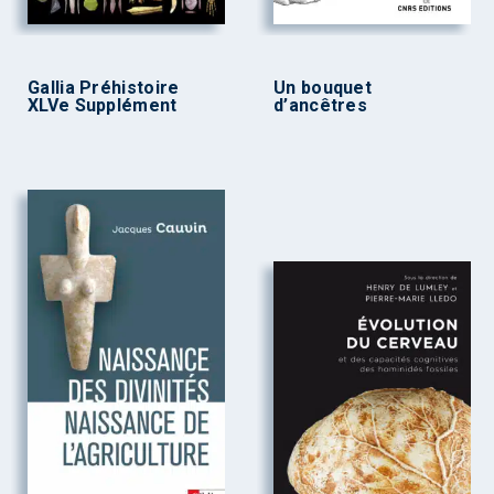
Gallia Préhistoire
Un bouquet
XLVe Supplément
d’ancêtres