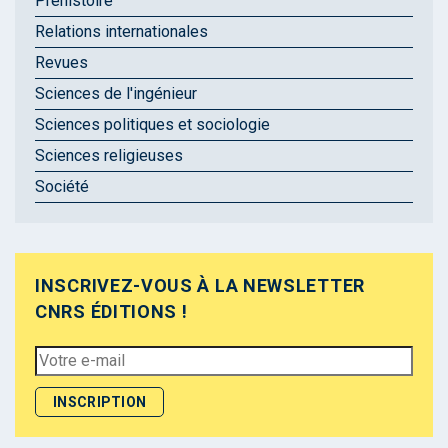
Préhistoire
Relations internationales
Revues
Sciences de l'ingénieur
Sciences politiques et sociologie
Sciences religieuses
Société
INSCRIVEZ-VOUS À LA NEWSLETTER
CNRS ÉDITIONS !