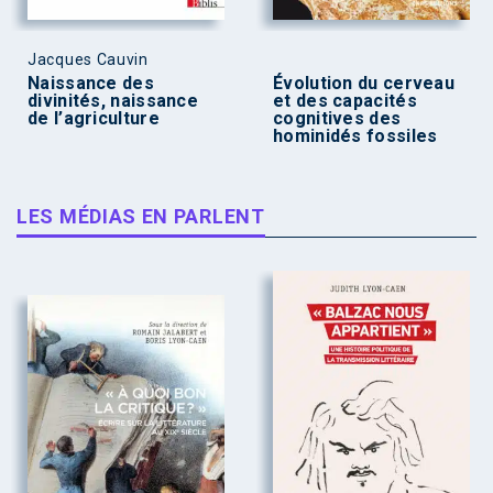
Jacques Cauvin
Naissance des
Évolution du cerveau
divinités, naissance
et des capacités
de l’agriculture
cognitives des
hominidés fossiles
LES MÉDIAS EN PARLENT