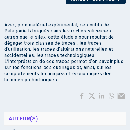
OUVRAGE INDISPONIBLE
Avec, pour matériel expérimental, des outils de
Patagonie fabriqués dans les roches siliceuses
autres que le silex, cette étude a pour résultat de
dégager trois classes de traces ; les traces
d’utilisation, les traces d’altérations naturelles et
accidentelles, les traces technologiques.
L’interprétation de ces traces permet d’en savoir plus
sur les fonctions des outillages et, ainsi, sur les
comportements techniques et économiques des
hommes préhistoriques.
AUTEUR(S)