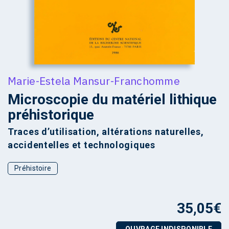
Marie-Estela Mansur-Franchomme
Microscopie du matériel lithique
préhistorique
Traces d’utilisation, altérations naturelles,
accidentelles et technologiques
Préhistoire
35,05
€