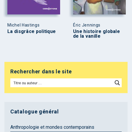
Michel Hastings
Éric Jennings
La disgrâce politique
Une histoire globale
de la vanille
Rechercher dans le site
Catalogue général
Anthropologie et mondes contemporains