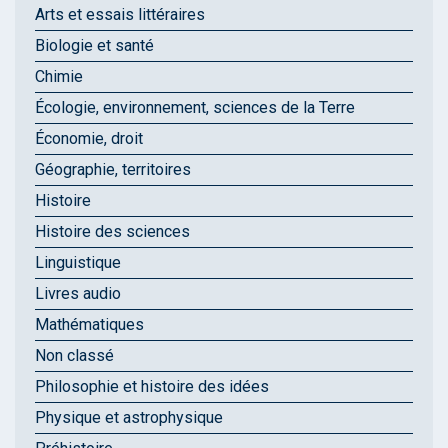
Arts et essais littéraires
Biologie et santé
Chimie
Écologie, environnement, sciences de la Terre
Économie, droit
Géographie, territoires
Histoire
Histoire des sciences
Linguistique
Livres audio
Mathématiques
Non classé
Philosophie et histoire des idées
Physique et astrophysique