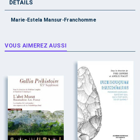
DÉTAILS
Marie-Estela Mansur-Franchomme
VOUS AIMEREZ AUSSI