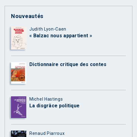
Nouveautés
Judith Lyon-Caen
« Balzac nous appartient »
Dictionnaire critique des contes
Michel Hastings
La disgrâce politique
Renaud Piarroux