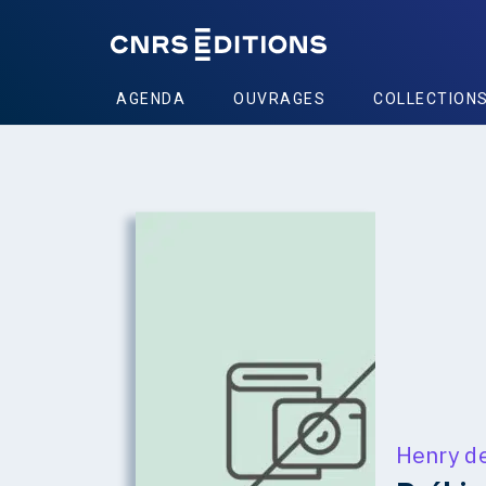
AGENDA
OUVRAGES
COLLECTION
Henry d