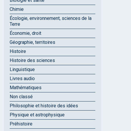
Biologie et santé
Chimie
Écologie, environnement, sciences de la
Terre
Économie, droit
Géographie, territoires
Histoire
Histoire des sciences
Linguistique
Livres audio
Mathématiques
Non classé
Philosophie et histoire des idées
Physique et astrophysique
Préhistoire