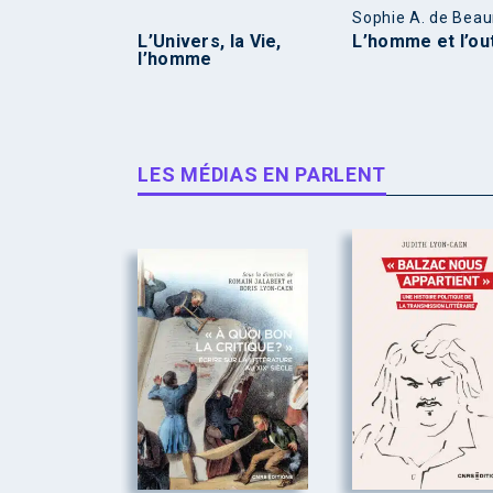
Sophie A. de Bea
L’Univers, la Vie,
L’homme et l’out
l’homme
LES MÉDIAS EN PARLENT