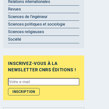
Relations internationales
Revues
Sciences de l'ingénieur
Sciences politiques et sociologie
Sciences religieuses
Société
INSCRIVEZ-VOUS À LA
NEWSLETTER CNRS ÉDITIONS !