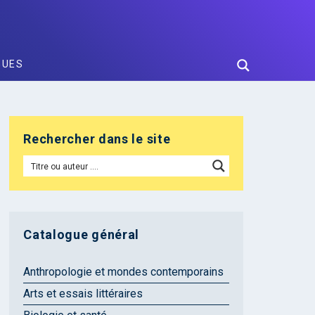
GUES
Rechercher dans le site
Catalogue général
Anthropologie et mondes contemporains
Arts et essais littéraires