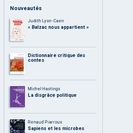
Nouveautés
Judith Lyon-Caen
« Balzac nous appartient »
Dictionnaire critique des
contes
Michel Hastings
La disgrâce politique
Renaud Piarroux
Sapiens et les microbes