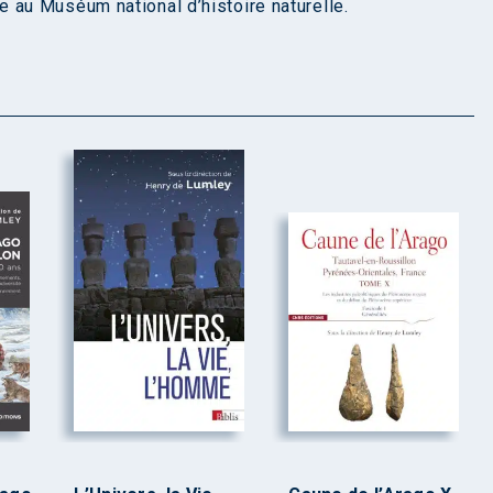
 au Muséum national d’histoire naturelle.