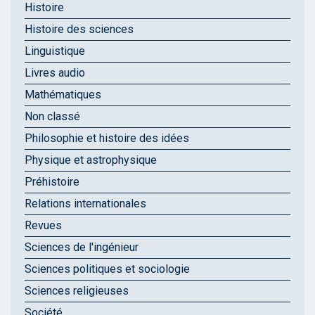
Histoire
Histoire des sciences
Linguistique
Livres audio
Mathématiques
Non classé
Philosophie et histoire des idées
Physique et astrophysique
Préhistoire
Relations internationales
Revues
Sciences de l'ingénieur
Sciences politiques et sociologie
Sciences religieuses
Société