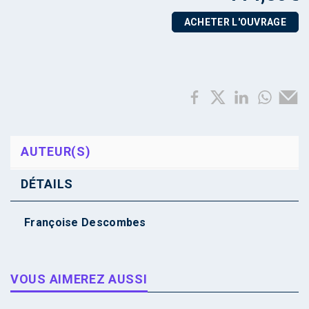
ACHETER L'OUVRAGE
AUTEUR(S)
DÉTAILS
Françoise Descombes
VOUS AIMEREZ AUSSI