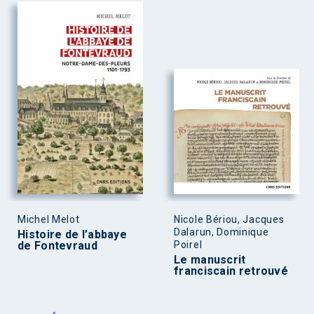
Michel Melot
Nicole Bériou, Jacques
Dalarun, Dominique
Histoire de l’abbaye
de Fontevraud
Poirel
Le manuscrit
franciscain retrouvé