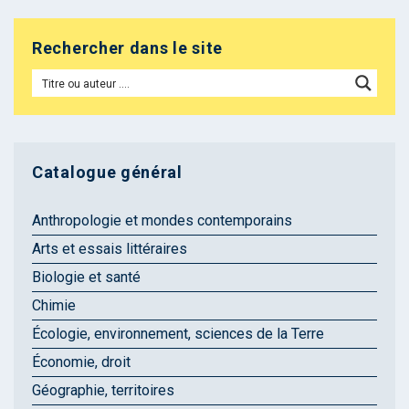
Rechercher dans le site
Catalogue général
Anthropologie et mondes contemporains
Arts et essais littéraires
Biologie et santé
Chimie
Écologie, environnement, sciences de la Terre
Économie, droit
Géographie, territoires