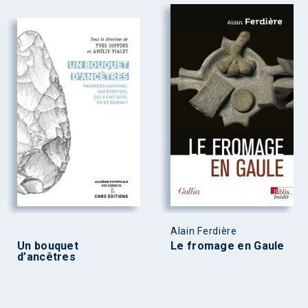
Alain Ferdière
Un bouquet
Le fromage en Gaule
d’ancêtres