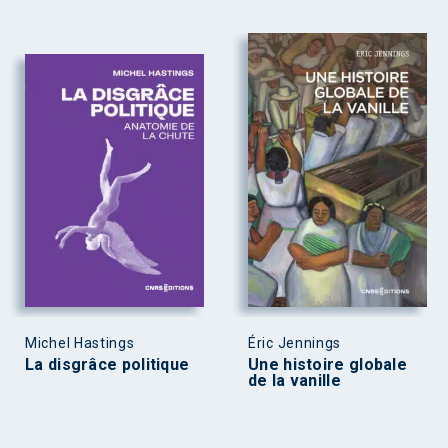
Michel Hastings
Éric Jennings
La disgrâce politique
Une histoire globale
de la vanille