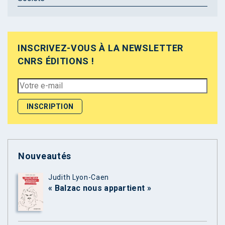
INSCRIVEZ-VOUS À LA NEWSLETTER
CNRS ÉDITIONS !
Nouveautés
Judith Lyon-Caen
« Balzac nous appartient »