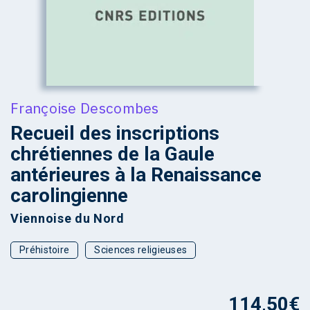
Françoise Descombes
Recueil des inscriptions
chrétiennes de la Gaule
antérieures à la Renaissance
carolingienne
Viennoise du Nord
Préhistoire
Sciences religieuses
114,50
€