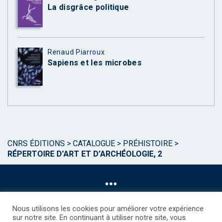
La disgrâce politique
Renaud Piarroux
Sapiens et les microbes
CNRS ÉDITIONS
>
CATALOGUE
>
PRÉHISTOIRE
>
RÉPERTOIRE D’ART ET D’ARCHÉOLOGIE, 2
Nous utilisons les cookies pour améliorer votre expérience
sur notre site. En continuant à utiliser notre site, vous