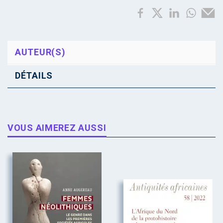
AUTEUR(S)
DÉTAILS
VOUS AIMEREZ AUSSI