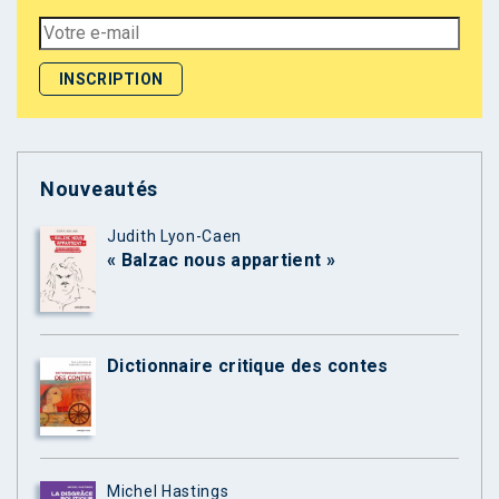
Nouveautés
Judith Lyon-Caen
« Balzac nous appartient »
Dictionnaire critique des contes
Michel Hastings