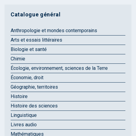
Catalogue général
Anthropologie et mondes contemporains
Arts et essais littéraires
Biologie et santé
Chimie
Écologie, environnement, sciences de la Terre
Économie, droit
Géographie, territoires
Histoire
Histoire des sciences
Linguistique
Livres audio
Mathématiques