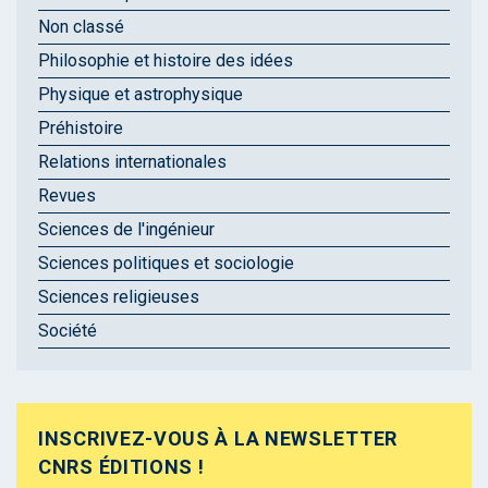
Non classé
Philosophie et histoire des idées
Physique et astrophysique
Préhistoire
Relations internationales
Revues
Sciences de l'ingénieur
Sciences politiques et sociologie
Sciences religieuses
Société
INSCRIVEZ-VOUS À LA NEWSLETTER
CNRS ÉDITIONS !