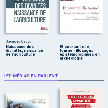
Jacques Cauvin
Naissance des
Et pourtant elle
divinités, naissance
tourne ! Blocages
de l’agriculture
épistémologiques en
archéologie
LES MÉDIAS EN PARLENT