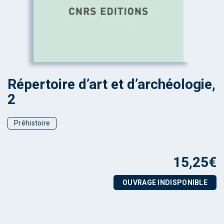
Répertoire d’art et d’archéologie,
2
Préhistoire
15,25
€
OUVRAGE INDISPONIBLE