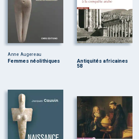
Anne Augereau
Femmes néolithiques
Antiquités africaines
58