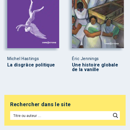
Michel Hastings
Éric Jennings
La disgrâce politique
Une histoire globale
de la vanille
Rechercher dans le site